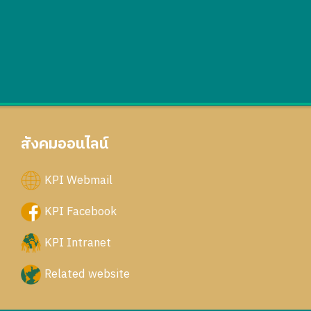
สังคมออนไลน์
KPI Webmail
KPI Facebook
KPI Intranet
Related website