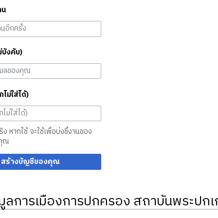
าน
ม่บังคับ)
กไม่ใส่ได้)
จริง หากใช้ จะใช้เพื่อบ่งชี้งานของ
คุณ
สร้างบัญชีของคุณ
มูลการเมืองการปกครอง สถาบันพระปกเก