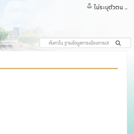
ไม่ระบุตัวตน