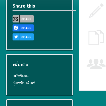
Share this
เพิ่มเติม
หน้าพิเศษ
รุ่นพร้อมพิมพ์