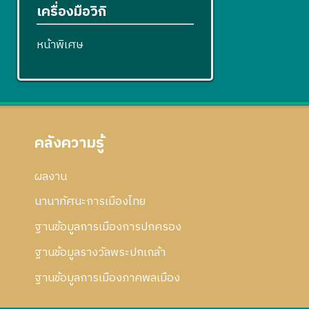
เครื่องมือวิกิ
หน้าพิเศษ
คลังความรู้
ผลงาน
นานาทัศนะการเมืองไทย
ฐานข้อมูลการเมืองการปกครอง
ฐานข้อมูลรางวัลพระปกเกล้า
ฐานข้อมูลการเมืองภาคพลเมือง