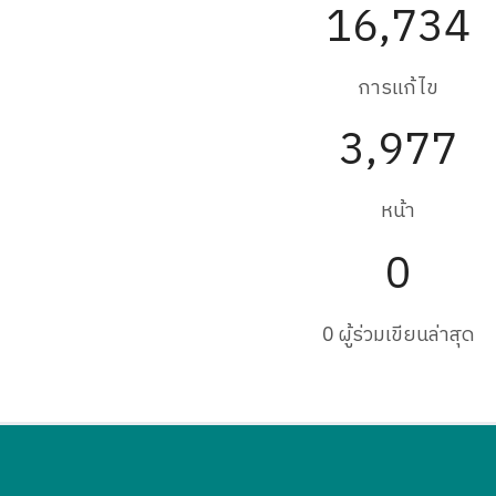
16,734
การแก้ไข
3,977
หน้า
0
0 ผู้ร่วมเขียนล่าสุด