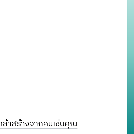
ล้าสร้างจากคนเช่นคุณ