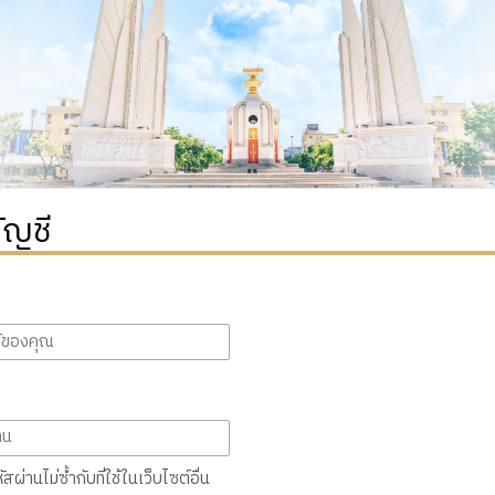
ัญชี
สผ่านไม่ซ้ำกับที่ใช้ในเว็บไซต์อื่น