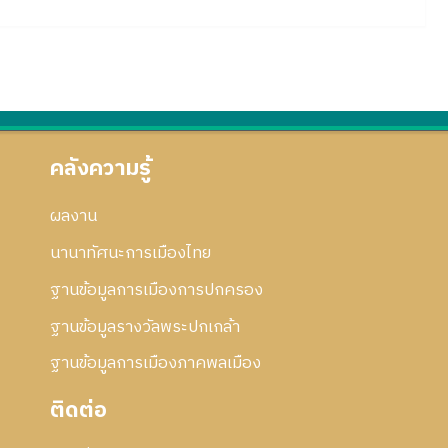
คลังความรู้
ผลงาน
นานาทัศนะการเมืองไทย
ฐานข้อมูลการเมืองการปกครอง
ฐานข้อมูลรางวัลพระปกเกล้า
ฐานข้อมูลการเมืองภาคพลเมือง
ติดต่อ