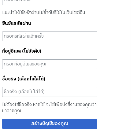
แนะนำให้ใช้รหัสผ่านไม่ซ้ำกับที่ใช้ในเว็บไซต์อื่น
ยืนยันรหัสผ่าน
ที่อยู่อีเมล (ไม่บังคับ)
ชื่อจริง (เลือกไม่ใส่ได้)
ไม่ต้องใช้ชื่อจริง หากใช้ จะใช้เพื่อบ่งชี้งานของคุณว่า
มาจากคุณ
สร้างบัญชีของคุณ