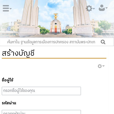
สร้างบัญชี
ชื่อผู้ใช้
รหัสผ่าน