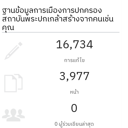
ฐานข้อมูลการเมืองการปกครอง
สถาบันพระปกเกล้าสร้างจากคนเช่น
คุณ
16,734
การแก้ไข
3,977
หน้า
0
0 ผู้ร่วมเขียนล่าสุด