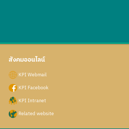
สังคมออนไลน์
KPI Webmail
KPI Facebook
KPI Intranet
Related website