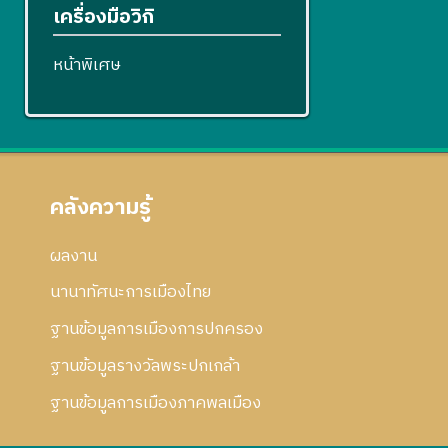
เครื่องมือวิกิ
หน้าพิเศษ
คลังความรู้
ผลงาน
นานาทัศนะการเมืองไทย
ฐานข้อมูลการเมืองการปกครอง
ฐานข้อมูลรางวัลพระปกเกล้า
ฐานข้อมูลการเมืองภาคพลเมือง