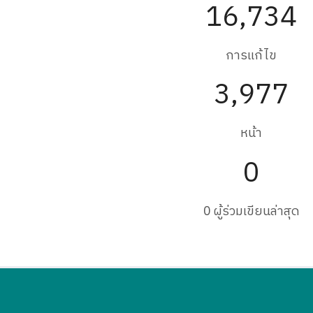
16,734
การแก้ไข
3,977
หน้า
0
0 ผู้ร่วมเขียนล่าสุด