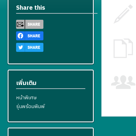
Share this
เพิ่มเติม
หน้าพิเศษ
รุ่นพร้อมพิมพ์