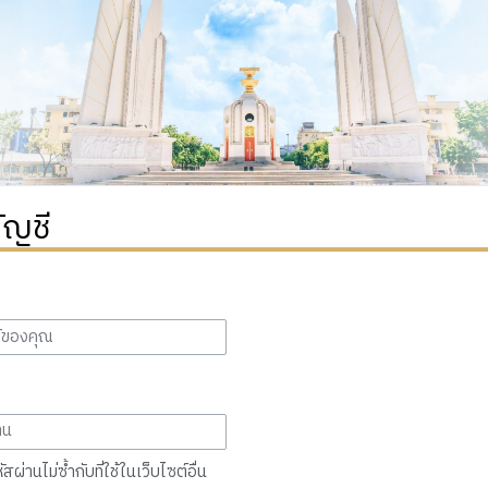
ัญชี
สผ่านไม่ซ้ำกับที่ใช้ในเว็บไซต์อื่น