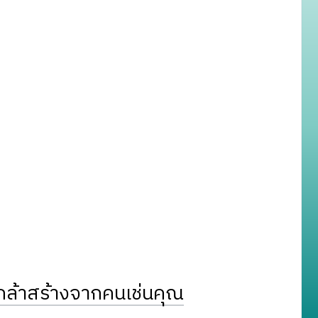
ล้าสร้างจากคนเช่นคุณ