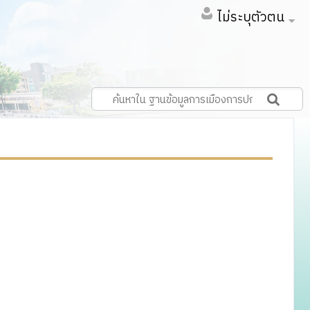
ไม่ระบุตัวตน