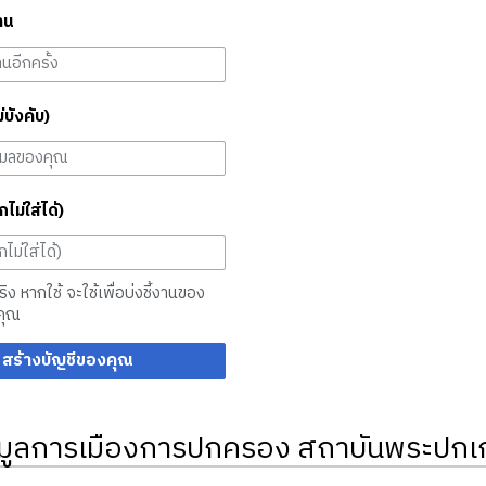
าน
ม่บังคับ)
กไม่ใส่ได้)
จริง หากใช้ จะใช้เพื่อบ่งชี้งานของ
คุณ
สร้างบัญชีของคุณ
มูลการเมืองการปกครอง สถาบันพระปกเก