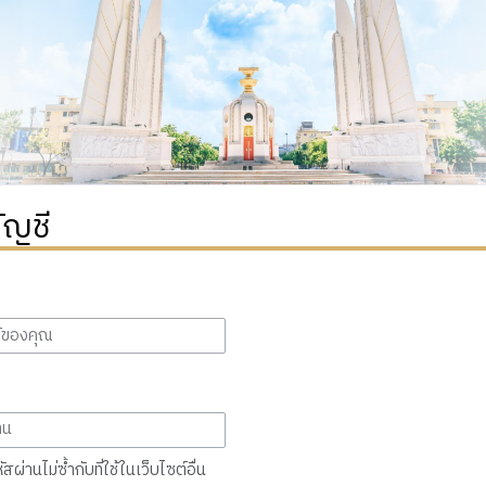
ัญชี
สผ่านไม่ซ้ำกับที่ใช้ในเว็บไซต์อื่น