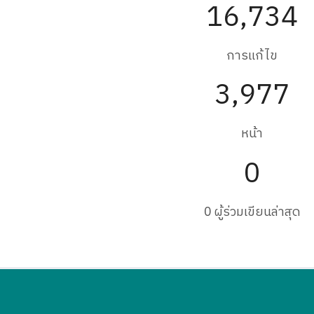
16,734
การแก้ไข
3,977
หน้า
0
0 ผู้ร่วมเขียนล่าสุด