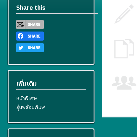
Share this
เพิ่มเติม
หน้าพิเศษ
รุ่นพร้อมพิมพ์