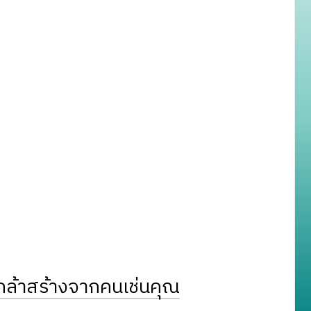
ล้าสร้างจากคนเช่นคุณ