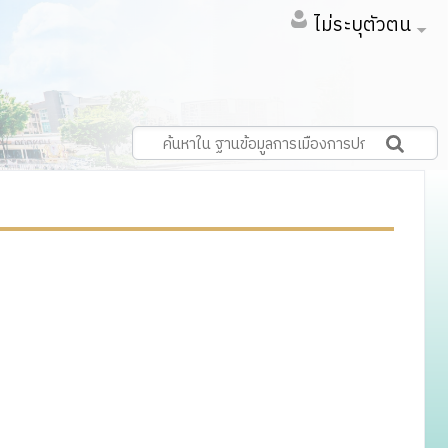
ไม่ระบุตัวตน