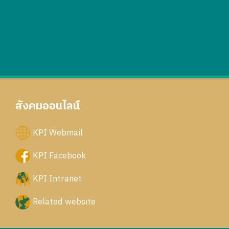
สังคมออนไลน์
KPI Webmail
KPI Facebook
KPI Intranet
Related website