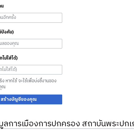
าน
ม่บังคับ)
กไม่ใส่ได้)
จริง หากใช้ จะใช้เพื่อบ่งชี้งานของ
คุณ
สร้างบัญชีของคุณ
มูลการเมืองการปกครอง สถาบันพระปกเก