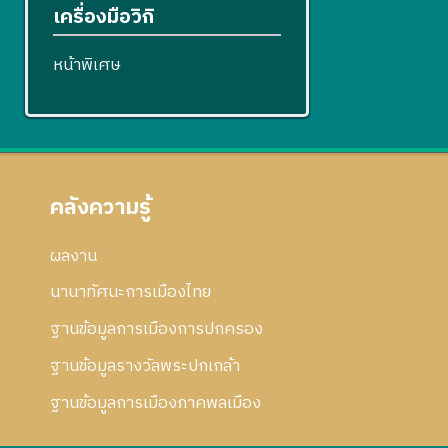
เครื่องมือวิกิ
หน้าพิเศษ
คลังความรู้
ผลงาน
นานาทัศนะการเมืองไทย
ฐานข้อมูลการเมืองการปกครอง
ฐานข้อมูลรางวัลพระปกเกล้า
ฐานข้อมูลการเมืองภาคพลเมือง