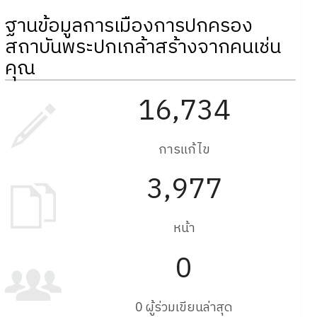
ฐานข้อมูลการเมืองการปกครอง
สถาบันพระปกเกล้าสร้างจากคนเช่น
คุณ
16,734
การแก้ไข
3,977
หน้า
0
0 ผู้ร่วมเขียนล่าสุด