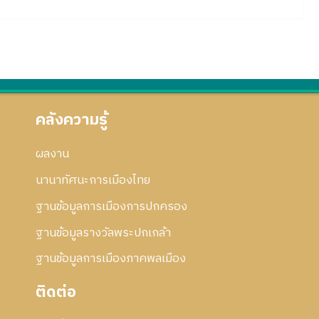
คลังความรู้
ผลงาน
นานาทัศนะการเมืองไทย
ฐานข้อมูลการเมืองการปกครอง
ฐานข้อมูลรางวัลพระปกเกล้า
ฐานข้อมูลการเมืองภาคพลเมือง
ติดต่อ