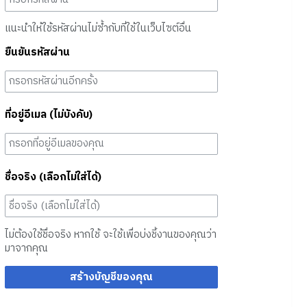
แนะนำให้ใช้รหัสผ่านไม่ซ้ำกับที่ใช้ในเว็บไซต์อื่น
ยืนยันรหัสผ่าน
ที่อยู่อีเมล (ไม่บังคับ)
ชื่อจริง (เลือกไม่ใส่ได้)
ไม่ต้องใช้ชื่อจริง หากใช้ จะใช้เพื่อบ่งชี้งานของคุณว่า
มาจากคุณ
สร้างบัญชีของคุณ