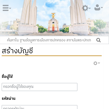
สร้างบัญชี
ชื่อผู้ใช้
รหัสผ่าน