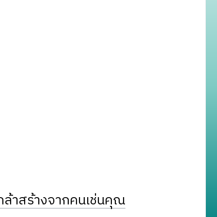
ล้าสร้างจากคนเช่นคุณ