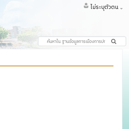
ไม่ระบุตัวตน