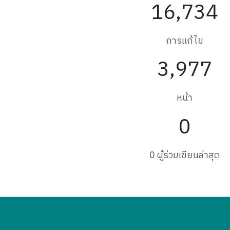
16,734
การแก้ไข
3,977
หน้า
0
0 ผู้ร่วมเขียนล่าสุด