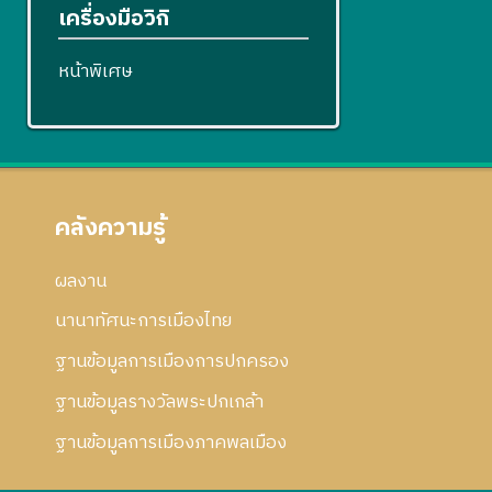
เครื่องมือวิกิ
หน้าพิเศษ
คลังความรู้
ผลงาน
นานาทัศนะการเมืองไทย
ฐานข้อมูลการเมืองการปกครอง
ฐานข้อมูลรางวัลพระปกเกล้า
ฐานข้อมูลการเมืองภาคพลเมือง