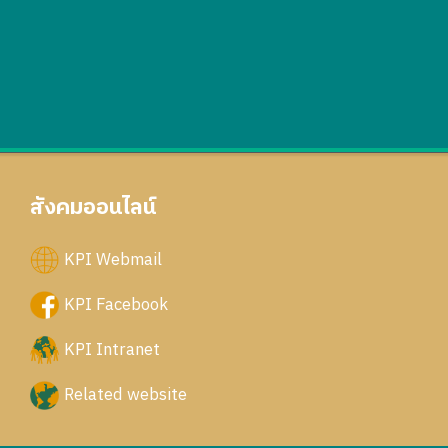
สังคมออนไลน์
KPI Webmail
KPI Facebook
KPI Intranet
Related website