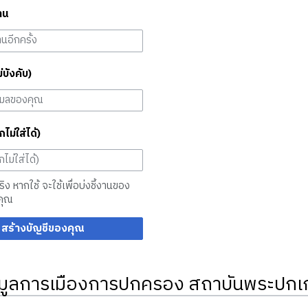
าน
ม่บังคับ)
กไม่ใส่ได้)
จริง หากใช้ จะใช้เพื่อบ่งชี้งานของ
คุณ
สร้างบัญชีของคุณ
มูลการเมืองการปกครอง สถาบันพระปกเก