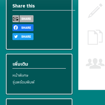
Share this
เพิ่มเติม
หน้าพิเศษ
รุ่นพร้อมพิมพ์