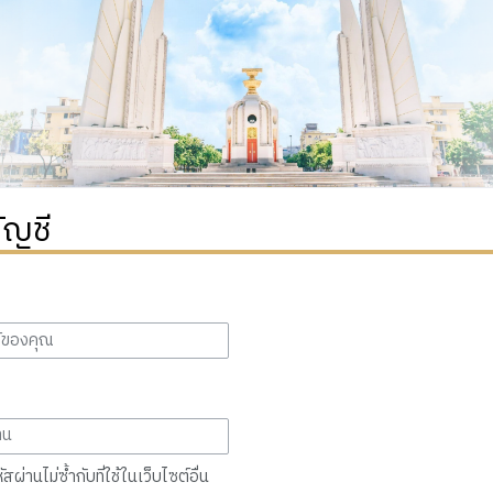
ัญชี
สผ่านไม่ซ้ำกับที่ใช้ในเว็บไซต์อื่น