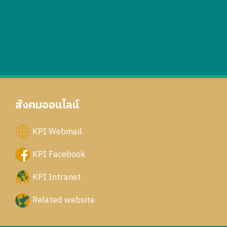
สังคมออนไลน์
KPI Webmail
KPI Facebook
KPI Intranet
Related website