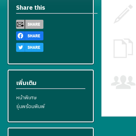
Share this
เพิ่มเติม
หน้าพิเศษ
รุ่นพร้อมพิมพ์