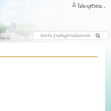
ไม่ระบุตัวตน