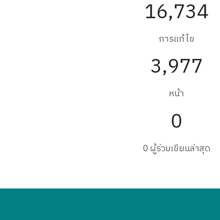
16,734
การแก้ไข
3,977
หน้า
0
0 ผู้ร่วมเขียนล่าสุด