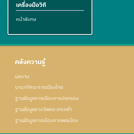
เครื่องมือวิกิ
หน้าพิเศษ
คลังความรู้
ผลงาน
นานาทัศนะการเมืองไทย
ฐานข้อมูลการเมืองการปกครอง
ฐานข้อมูลรางวัลพระปกเกล้า
ฐานข้อมูลการเมืองภาคพลเมือง