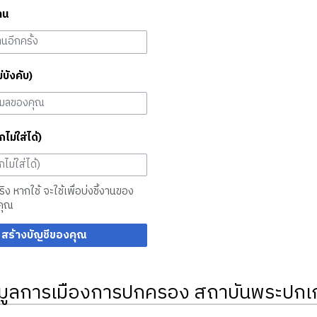
าน
ม่บังคับ)
กไม่ใส่ได้)
จริง หากใช้ จะใช้เพื่อบ่งชี้งานของ
คุณ
สร้างบัญชีของคุณ
มูลการเมืองการปกครอง สถาบันพระปกเก