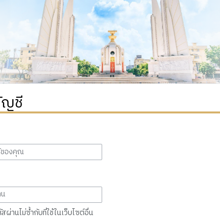
ัญชี
สผ่านไม่ซ้ำกับที่ใช้ในเว็บไซต์อื่น