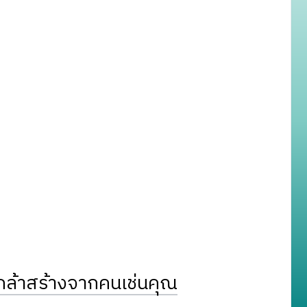
ล้าสร้างจากคนเช่นคุณ