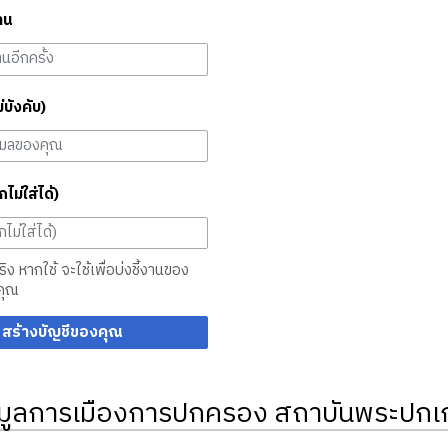
าน
ม่บังคับ)
กไม่ใส่ได้)
จริง หากใช้ จะใช้เพื่อบ่งชี้งานของ
คุณ
สร้างบัญชีของคุณ
มูลการเมืองการปกครอง สถาบันพระปกเก