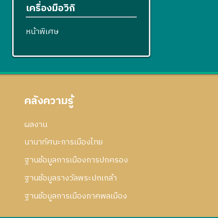
เครื่องมือวิกิ
หน้าพิเศษ
คลังความรู้
ผลงาน
นานาทัศนะการเมืองไทย
ฐานข้อมูลการเมืองการปกครอง
ฐานข้อมูลรางวัลพระปกเกล้า
ฐานข้อมูลการเมืองภาคพลเมือง