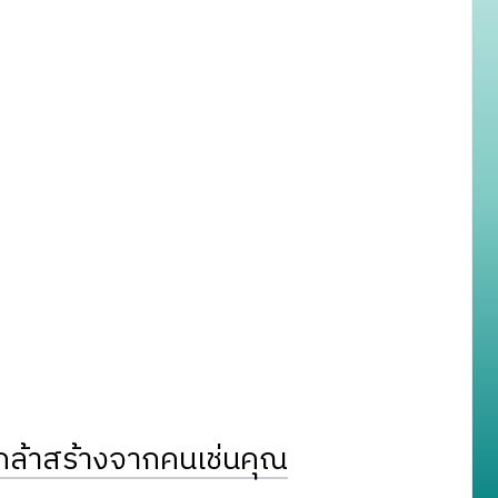
ล้าสร้างจากคนเช่นคุณ