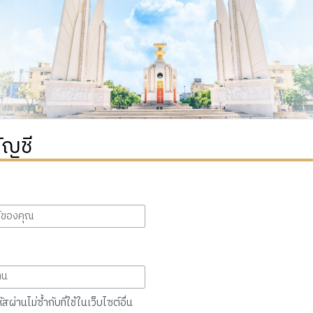
ัญชี
สผ่านไม่ซ้ำกับที่ใช้ในเว็บไซต์อื่น