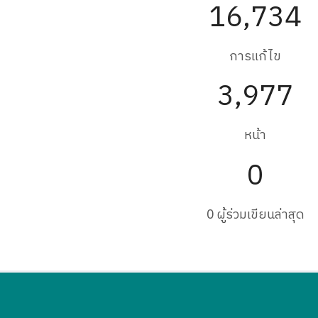
16,734
การแก้ไข
3,977
หน้า
0
0 ผู้ร่วมเขียนล่าสุด