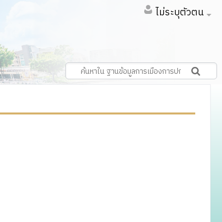
ไม่ระบุตัวตน