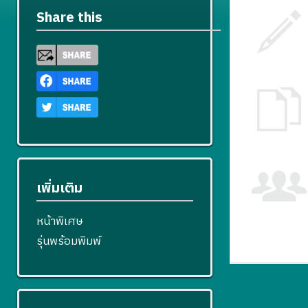
Share this
เพิ่มเติม
หน้าพิเศษ
รุ่นพร้อมพิมพ์