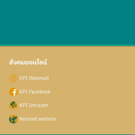
สังคมออนไลน์
KPI Webmail
KPI Facebook
KPI Intranet
Related website