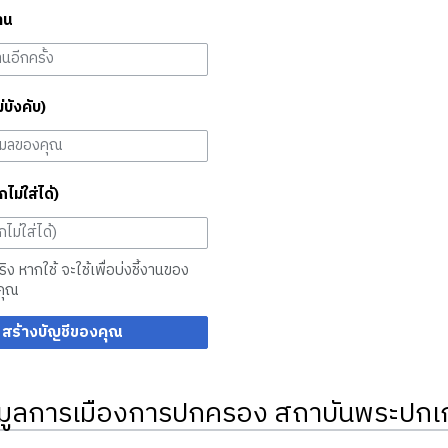
าน
ม่บังคับ)
กไม่ใส่ได้)
จริง หากใช้ จะใช้เพื่อบ่งชี้งานของ
คุณ
สร้างบัญชีของคุณ
มูลการเมืองการปกครอง สถาบันพระปกเก