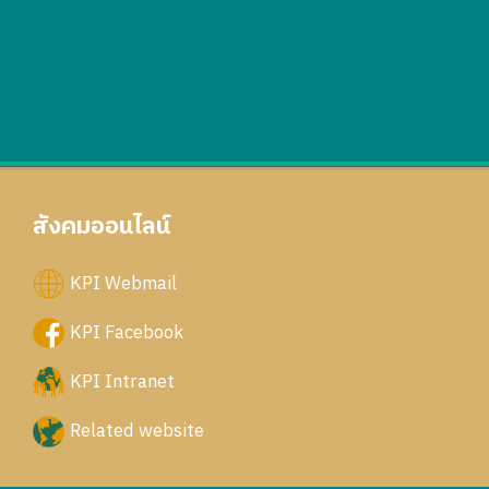
สังคมออนไลน์
KPI Webmail
KPI Facebook
KPI Intranet
Related website