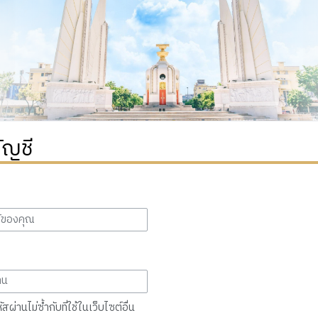
ัญชี
สผ่านไม่ซ้ำกับที่ใช้ในเว็บไซต์อื่น