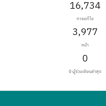
16,734
การแก้ไข
3,977
หน้า
0
0 ผู้ร่วมเขียนล่าสุด