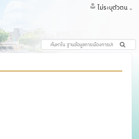
ไม่ระบุตัวตน