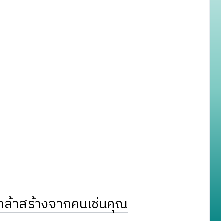
ล้าสร้างจากคนเช่นคุณ