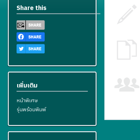
Share this
เพิ่มเติม
หน้าพิเศษ
รุ่นพร้อมพิมพ์