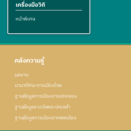
เครื่องมือวิกิ
หน้าพิเศษ
คลังความรู้
ผลงาน
นานาทัศนะการเมืองไทย
ฐานข้อมูลการเมืองการปกครอง
ฐานข้อมูลรางวัลพระปกเกล้า
ฐานข้อมูลการเมืองภาคพลเมือง