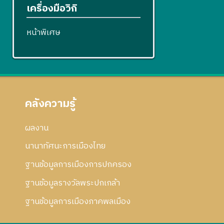
เครื่องมือวิกิ
หน้าพิเศษ
คลังความรู้
ผลงาน
นานาทัศนะการเมืองไทย
ฐานข้อมูลการเมืองการปกครอง
ฐานข้อมูลรางวัลพระปกเกล้า
ฐานข้อมูลการเมืองภาคพลเมือง