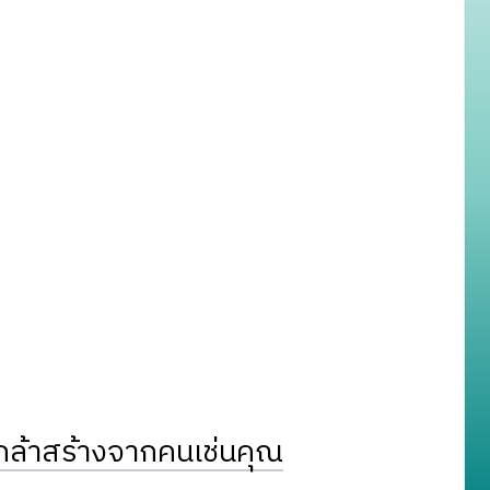
ล้าสร้างจากคนเช่นคุณ