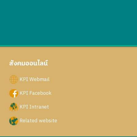
สังคมออนไลน์
KPI Webmail
KPI Facebook
KPI Intranet
Related website