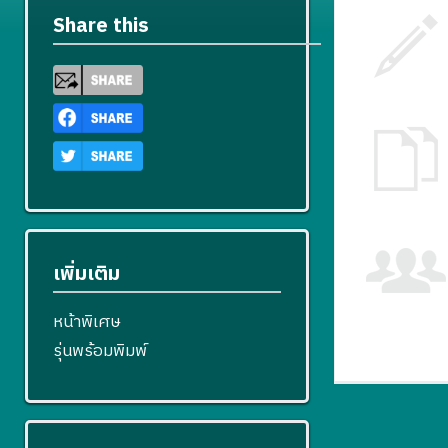
Share this
เพิ่มเติม
หน้าพิเศษ
รุ่นพร้อมพิมพ์