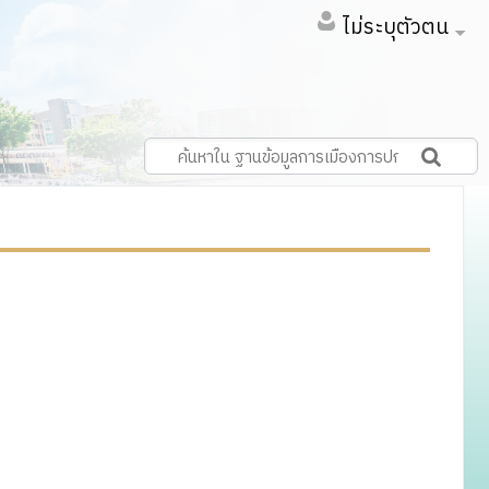
ไม่ระบุตัวตน