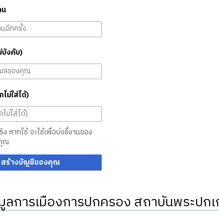
าน
ม่บังคับ)
กไม่ใส่ได้)
จริง หากใช้ จะใช้เพื่อบ่งชี้งานของ
คุณ
สร้างบัญชีของคุณ
มูลการเมืองการปกครอง สถาบันพระปกเก