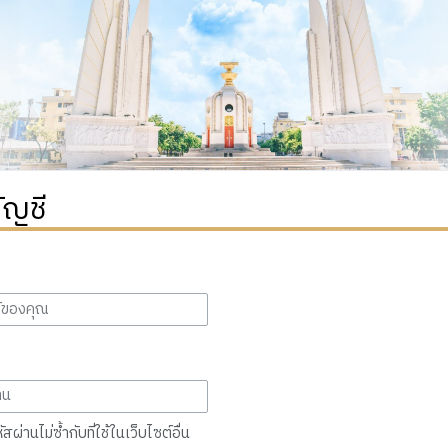
ัญชี
สผ่านไม่ซ้ำกับที่ใช้ในเว็บไซต์อื่น