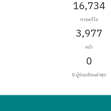
16,734
การแก้ไข
3,977
หน้า
0
0 ผู้ร่วมเขียนล่าสุด