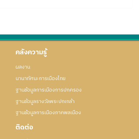
คลังความรู้
ผลงาน
นานาทัศนะการเมืองไทย
ฐานข้อมูลการเมืองการปกครอง
ฐานข้อมูลรางวัลพระปกเกล้า
ฐานข้อมูลการเมืองภาคพลเมือง
ติดต่อ