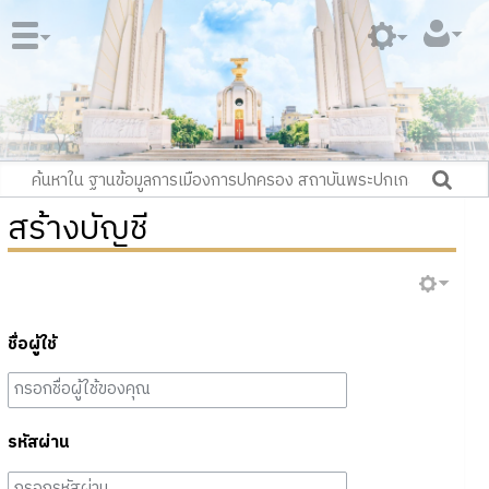
สร้างบัญชี
ชื่อผู้ใช้
รหัสผ่าน