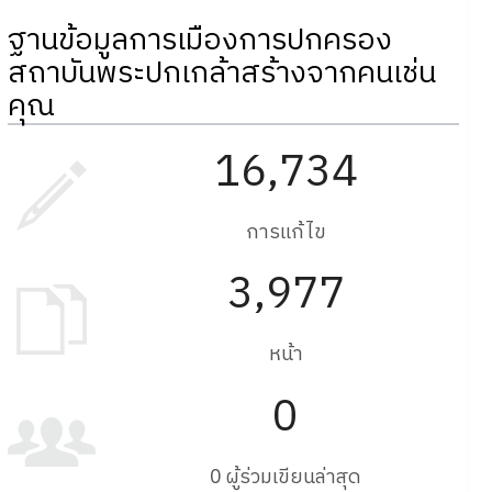
ฐานข้อมูลการเมืองการปกครอง
สถาบันพระปกเกล้าสร้างจากคนเช่น
คุณ
16,734
การแก้ไข
3,977
หน้า
0
0 ผู้ร่วมเขียนล่าสุด