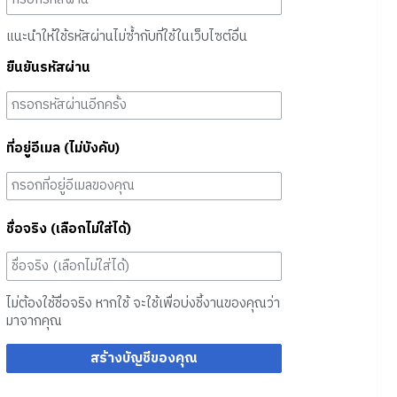
แนะนำให้ใช้รหัสผ่านไม่ซ้ำกับที่ใช้ในเว็บไซต์อื่น
ยืนยันรหัสผ่าน
ที่อยู่อีเมล (ไม่บังคับ)
ชื่อจริง (เลือกไม่ใส่ได้)
ไม่ต้องใช้ชื่อจริง หากใช้ จะใช้เพื่อบ่งชี้งานของคุณว่า
มาจากคุณ
สร้างบัญชีของคุณ