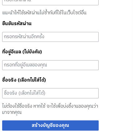
แนะนำให้ใช้รหัสผ่านไม่ซ้ำกับที่ใช้ในเว็บไซต์อื่น
ยืนยันรหัสผ่าน
ที่อยู่อีเมล (ไม่บังคับ)
ชื่อจริง (เลือกไม่ใส่ได้)
ไม่ต้องใช้ชื่อจริง หากใช้ จะใช้เพื่อบ่งชี้งานของคุณว่า
มาจากคุณ
สร้างบัญชีของคุณ