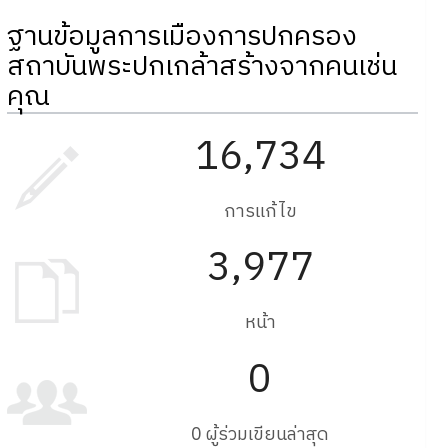
ฐานข้อมูลการเมืองการปกครอง
สถาบันพระปกเกล้าสร้างจากคนเช่น
คุณ
16,734
การแก้ไข
3,977
หน้า
0
0 ผู้ร่วมเขียนล่าสุด