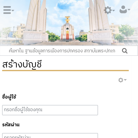
สร้างบัญชี
ชื่อผู้ใช้
รหัสผ่าน