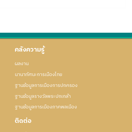
คลังความรู้
ผลงาน
นานาทัศนะการเมืองไทย
ฐานข้อมูลการเมืองการปกครอง
ฐานข้อมูลรางวัลพระปกเกล้า
ฐานข้อมูลการเมืองภาคพลเมือง
ติดต่อ