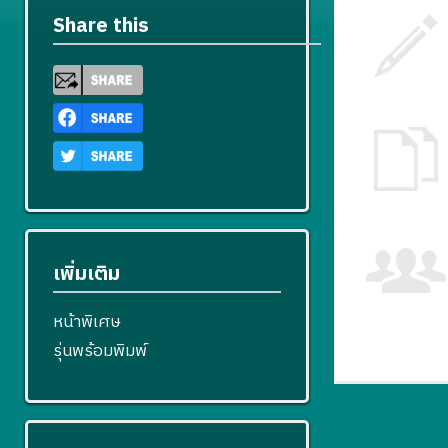
Share this
เพิ่มเติม
หน้าพิเศษ
รุ่นพร้อมพิมพ์