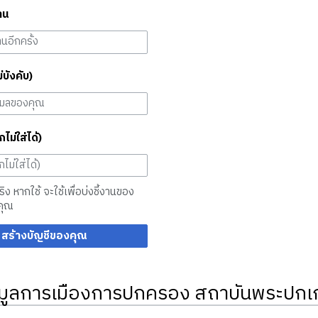
าน
ม่บังคับ)
กไม่ใส่ได้)
จริง หากใช้ จะใช้เพื่อบ่งชี้งานของ
คุณ
สร้างบัญชีของคุณ
มูลการเมืองการปกครอง สถาบันพระปกเก