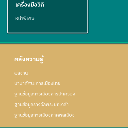
เครื่องมือวิกิ
หน้าพิเศษ
คลังความรู้
ผลงาน
นานาทัศนะการเมืองไทย
ฐานข้อมูลการเมืองการปกครอง
ฐานข้อมูลรางวัลพระปกเกล้า
ฐานข้อมูลการเมืองภาคพลเมือง