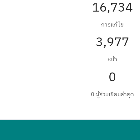
16,734
การแก้ไข
3,977
หน้า
0
0 ผู้ร่วมเขียนล่าสุด