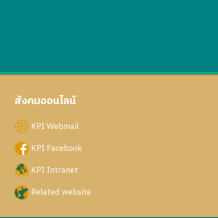
สังคมออนไลน์
KPI Webmail
KPI Facebook
KPI Intranet
Related website