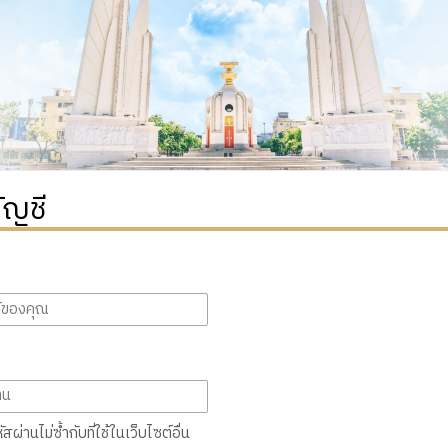
ัญชี
สผ่านไม่ซ้ำกับที่ใช้ในเว็บไซต์อื่น