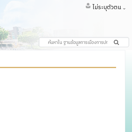
ไม่ระบุตัวตน