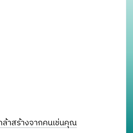
ล้าสร้างจากคนเช่นคุณ