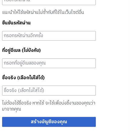
แนะนำให้ใช้รหัสผ่านไม่ซ้ำกับที่ใช้ในเว็บไซต์อื่น
ยืนยันรหัสผ่าน
ที่อยู่อีเมล (ไม่บังคับ)
ชื่อจริง (เลือกไม่ใส่ได้)
ไม่ต้องใช้ชื่อจริง หากใช้ จะใช้เพื่อบ่งชี้งานของคุณว่า
มาจากคุณ
สร้างบัญชีของคุณ