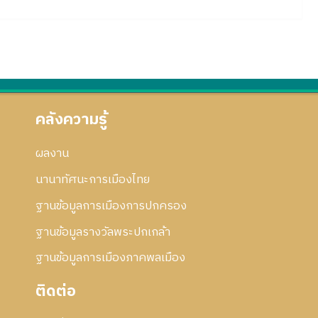
คลังความรู้
ผลงาน
นานาทัศนะการเมืองไทย
ฐานข้อมูลการเมืองการปกครอง
ฐานข้อมูลรางวัลพระปกเกล้า
ฐานข้อมูลการเมืองภาคพลเมือง
ติดต่อ