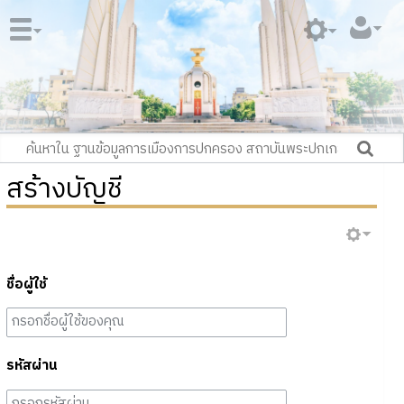
สร้างบัญชี
ชื่อผู้ใช้
รหัสผ่าน