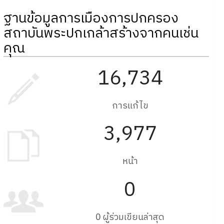
ฐานข้อมูลการเมืองการปกครอง
สถาบันพระปกเกล้าสร้างจากคนเช่น
คุณ
16,734
การแก้ไข
3,977
หน้า
0
0 ผู้ร่วมเขียนล่าสุด