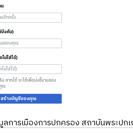
าน
ม่บังคับ)
กไม่ใส่ได้)
จริง หากใช้ จะใช้เพื่อบ่งชี้งานของ
คุณ
สร้างบัญชีของคุณ
มูลการเมืองการปกครอง สถาบันพระปกเก