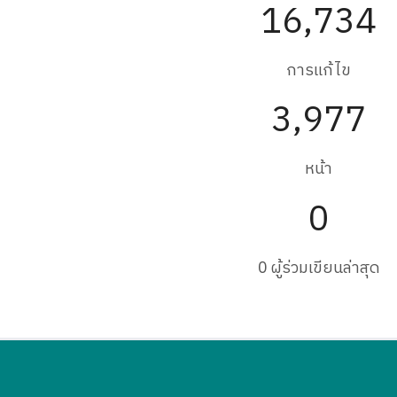
16,734
การแก้ไข
3,977
หน้า
0
0 ผู้ร่วมเขียนล่าสุด