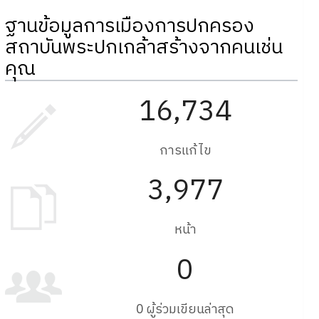
ฐานข้อมูลการเมืองการปกครอง
สถาบันพระปกเกล้าสร้างจากคนเช่น
คุณ
16,734
การแก้ไข
3,977
หน้า
0
0 ผู้ร่วมเขียนล่าสุด