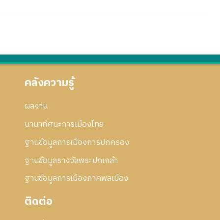
คลังความรู้
ผลงาน
นานาทัศนะการเมืองไทย
ฐานข้อมูลการเมืองการปกครอง
ฐานข้อมูลรางวัลพระปกเกล้า
ฐานข้อมูลการเมืองภาคพลเมือง
ติดต่อ