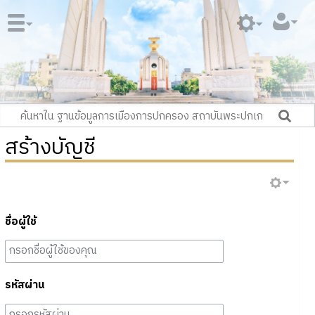
สร้างบัญชี
ชื่อผู้ใช้
รหัสผ่าน