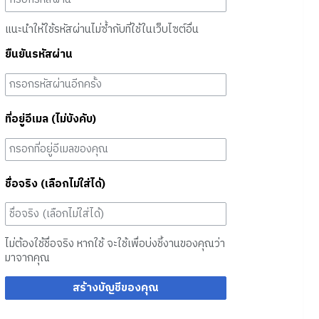
แนะนำให้ใช้รหัสผ่านไม่ซ้ำกับที่ใช้ในเว็บไซต์อื่น
ยืนยันรหัสผ่าน
ที่อยู่อีเมล (ไม่บังคับ)
ชื่อจริง (เลือกไม่ใส่ได้)
ไม่ต้องใช้ชื่อจริง หากใช้ จะใช้เพื่อบ่งชี้งานของคุณว่า
มาจากคุณ
สร้างบัญชีของคุณ