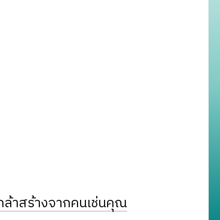
ล้าสร้างจากคนเช่นคุณ