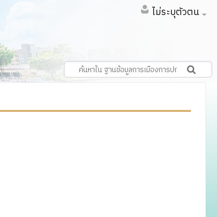
ไม่ระบุตัวตน