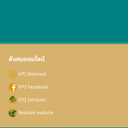
สังคมออนไลน์
KPI Webmail
KPI Facebook
KPI Intranet
Related website