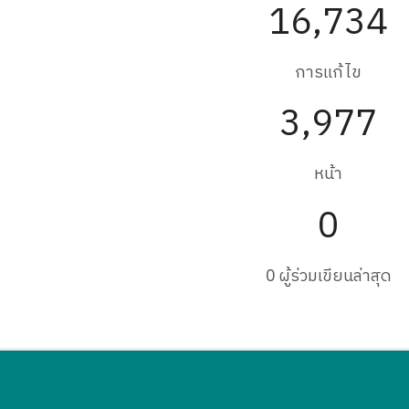
16,734
การแก้ไข
3,977
หน้า
0
0 ผู้ร่วมเขียนล่าสุด