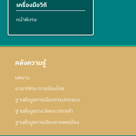
เครื่องมือวิกิ
หน้าพิเศษ
คลังความรู้
ผลงาน
นานาทัศนะการเมืองไทย
ฐานข้อมูลการเมืองการปกครอง
ฐานข้อมูลรางวัลพระปกเกล้า
ฐานข้อมูลการเมืองภาคพลเมือง