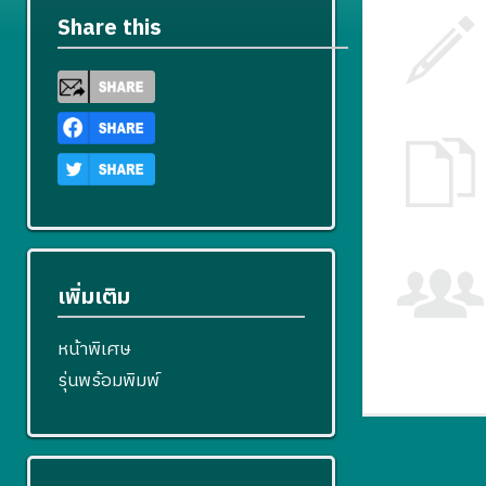
Share this
เพิ่มเติม
หน้าพิเศษ
รุ่นพร้อมพิมพ์