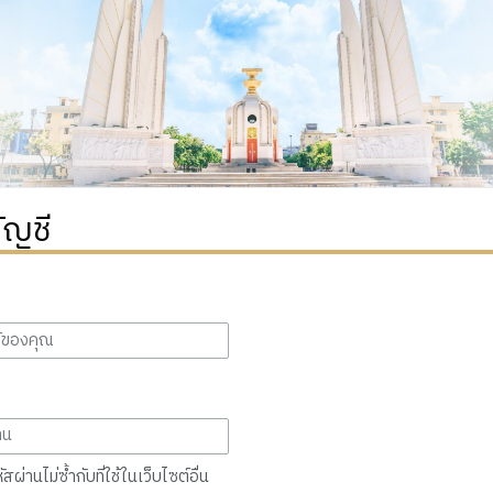
ัญชี
สผ่านไม่ซ้ำกับที่ใช้ในเว็บไซต์อื่น