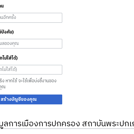
าน
ม่บังคับ)
กไม่ใส่ได้)
จริง หากใช้ จะใช้เพื่อบ่งชี้งานของ
คุณ
สร้างบัญชีของคุณ
มูลการเมืองการปกครอง สถาบันพระปกเก