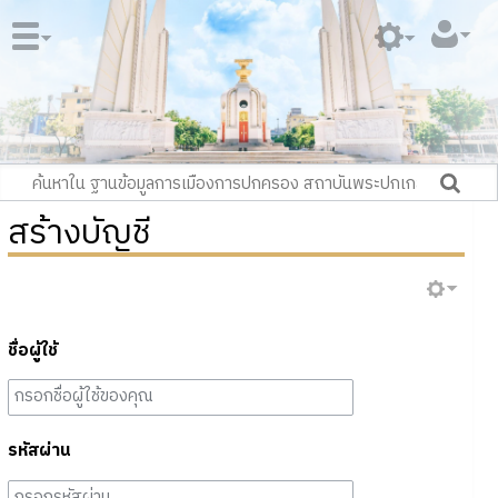
สร้างบัญชี
ชื่อผู้ใช้
รหัสผ่าน