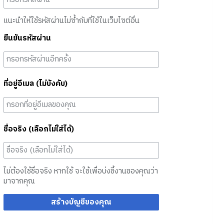
แนะนำให้ใช้รหัสผ่านไม่ซ้ำกับที่ใช้ในเว็บไซต์อื่น
ยืนยันรหัสผ่าน
ที่อยู่อีเมล (ไม่บังคับ)
ชื่อจริง (เลือกไม่ใส่ได้)
ไม่ต้องใช้ชื่อจริง หากใช้ จะใช้เพื่อบ่งชี้งานของคุณว่า
มาจากคุณ
สร้างบัญชีของคุณ