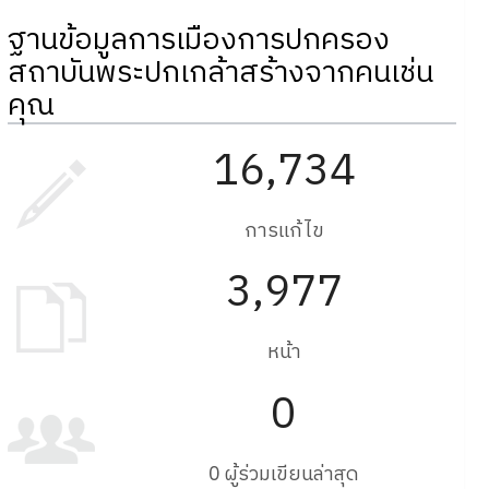
ฐานข้อมูลการเมืองการปกครอง
สถาบันพระปกเกล้าสร้างจากคนเช่น
คุณ
16,734
การแก้ไข
3,977
หน้า
0
0 ผู้ร่วมเขียนล่าสุด