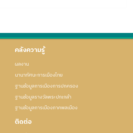
คลังความรู้
ผลงาน
นานาทัศนะการเมืองไทย
ฐานข้อมูลการเมืองการปกครอง
ฐานข้อมูลรางวัลพระปกเกล้า
ฐานข้อมูลการเมืองภาคพลเมือง
ติดต่อ