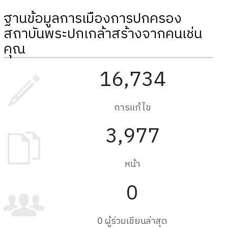
ฐานข้อมูลการเมืองการปกครอง
สถาบันพระปกเกล้าสร้างจากคนเช่น
คุณ
16,734
การแก้ไข
3,977
หน้า
0
0 ผู้ร่วมเขียนล่าสุด