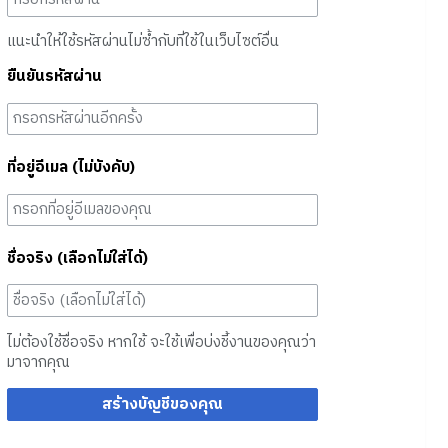
แนะนำให้ใช้รหัสผ่านไม่ซ้ำกับที่ใช้ในเว็บไซต์อื่น
ยืนยันรหัสผ่าน
ที่อยู่อีเมล (ไม่บังคับ)
ชื่อจริง (เลือกไม่ใส่ได้)
ไม่ต้องใช้ชื่อจริง หากใช้ จะใช้เพื่อบ่งชี้งานของคุณว่า
มาจากคุณ
สร้างบัญชีของคุณ