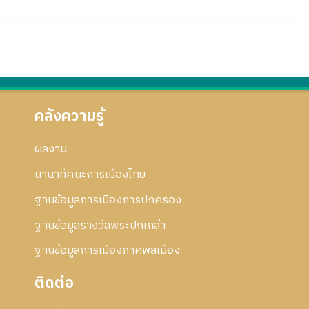
คลังความรู้
ผลงาน
นานาทัศนะการเมืองไทย
ฐานข้อมูลการเมืองการปกครอง
ฐานข้อมูลรางวัลพระปกเกล้า
ฐานข้อมูลการเมืองภาคพลเมือง
ติดต่อ