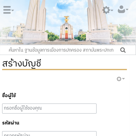
สร้างบัญชี
ชื่อผู้ใช้
รหัสผ่าน