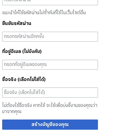
แนะนำให้ใช้รหัสผ่านไม่ซ้ำกับที่ใช้ในเว็บไซต์อื่น
ยืนยันรหัสผ่าน
ที่อยู่อีเมล (ไม่บังคับ)
ชื่อจริง (เลือกไม่ใส่ได้)
ไม่ต้องใช้ชื่อจริง หากใช้ จะใช้เพื่อบ่งชี้งานของคุณว่า
มาจากคุณ
สร้างบัญชีของคุณ