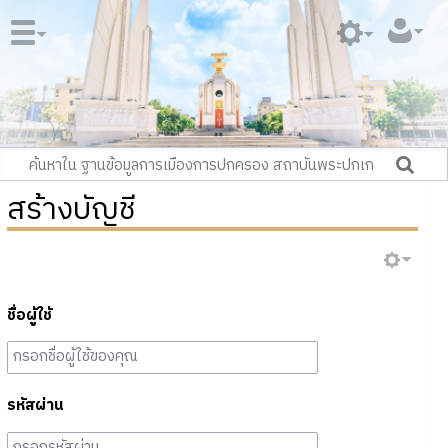
สร้างบัญชี
ชื่อผู้ใช้
รหัสผ่าน