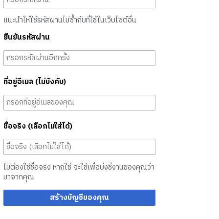
แนะนำให้ใช้รหัสผ่านไม่ซ้ำกับที่ใช้ในเว็บไซต์อื่น
ยืนยันรหัสผ่าน
ที่อยู่อีเมล (ไม่บังคับ)
ชื่อจริง (เลือกไม่ใส่ได้)
ไม่ต้องใช้ชื่อจริง หากใช้ จะใช้เพื่อบ่งชี้งานของคุณว่า
มาจากคุณ
สร้างบัญชีของคุณ