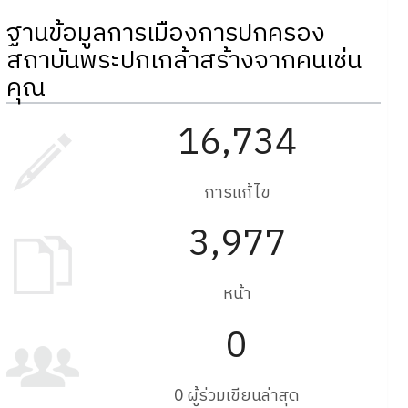
ฐานข้อมูลการเมืองการปกครอง
สถาบันพระปกเกล้าสร้างจากคนเช่น
คุณ
16,734
การแก้ไข
3,977
หน้า
0
0 ผู้ร่วมเขียนล่าสุด