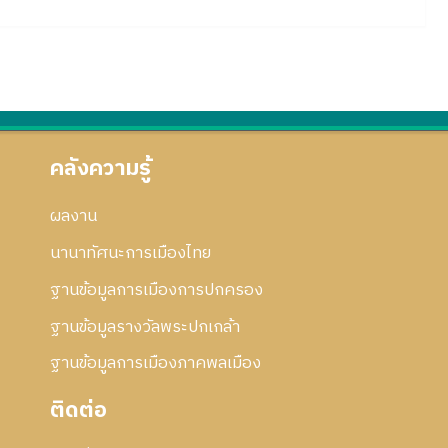
คลังความรู้
ผลงาน
นานาทัศนะการเมืองไทย
ฐานข้อมูลการเมืองการปกครอง
ฐานข้อมูลรางวัลพระปกเกล้า
ฐานข้อมูลการเมืองภาคพลเมือง
ติดต่อ