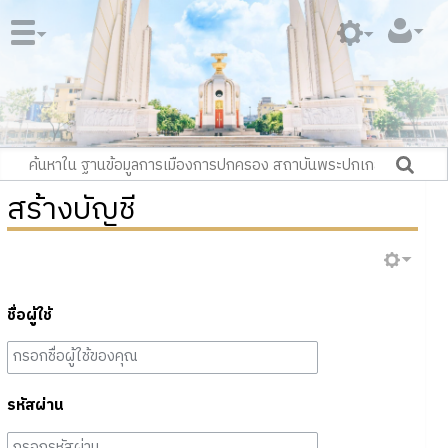
สร้างบัญชี
ชื่อผู้ใช้
รหัสผ่าน