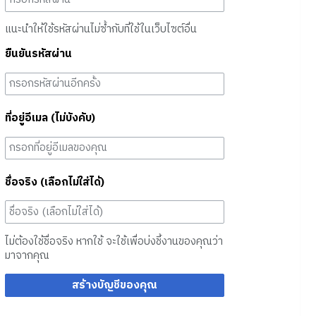
แนะนำให้ใช้รหัสผ่านไม่ซ้ำกับที่ใช้ในเว็บไซต์อื่น
ยืนยันรหัสผ่าน
ที่อยู่อีเมล (ไม่บังคับ)
ชื่อจริง (เลือกไม่ใส่ได้)
ไม่ต้องใช้ชื่อจริง หากใช้ จะใช้เพื่อบ่งชี้งานของคุณว่า
มาจากคุณ
สร้างบัญชีของคุณ