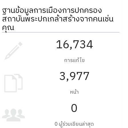
ฐานข้อมูลการเมืองการปกครอง
สถาบันพระปกเกล้าสร้างจากคนเช่น
คุณ
16,734
การแก้ไข
3,977
หน้า
0
0 ผู้ร่วมเขียนล่าสุด