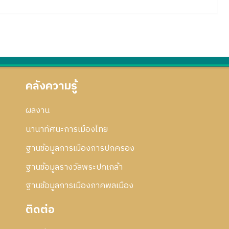
คลังความรู้
ผลงาน
นานาทัศนะการเมืองไทย
ฐานข้อมูลการเมืองการปกครอง
ฐานข้อมูลรางวัลพระปกเกล้า
ฐานข้อมูลการเมืองภาคพลเมือง
ติดต่อ