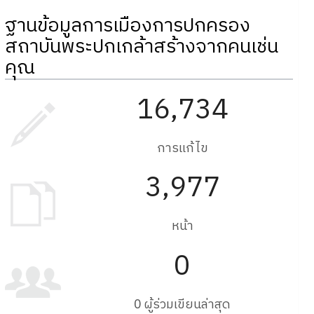
ฐานข้อมูลการเมืองการปกครอง
สถาบันพระปกเกล้าสร้างจากคนเช่น
คุณ
16,734
การแก้ไข
3,977
หน้า
0
0 ผู้ร่วมเขียนล่าสุด