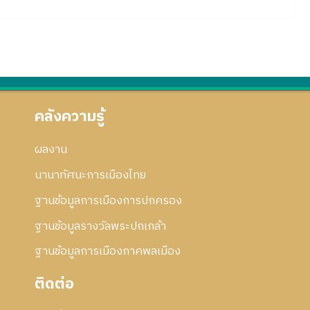
คลังความรู้
ผลงาน
นานาทัศนะการเมืองไทย
ฐานข้อมูลการเมืองการปกครอง
ฐานข้อมูลรางวัลพระปกเกล้า
ฐานข้อมูลการเมืองภาคพลเมือง
ติดต่อ