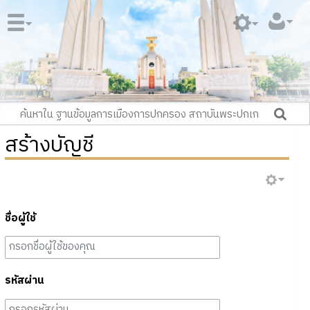
สร้างบัญชี
ชื่อผู้ใช้
รหัสผ่าน