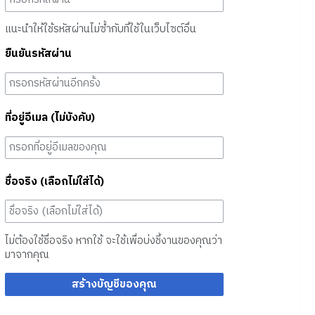
แนะนำให้ใช้รหัสผ่านไม่ซ้ำกับที่ใช้ในเว็บไซต์อื่น
ยืนยันรหัสผ่าน
ที่อยู่อีเมล (ไม่บังคับ)
ชื่อจริง (เลือกไม่ใส่ได้)
ไม่ต้องใช้ชื่อจริง หากใช้ จะใช้เพื่อบ่งชี้งานของคุณว่า
มาจากคุณ
สร้างบัญชีของคุณ