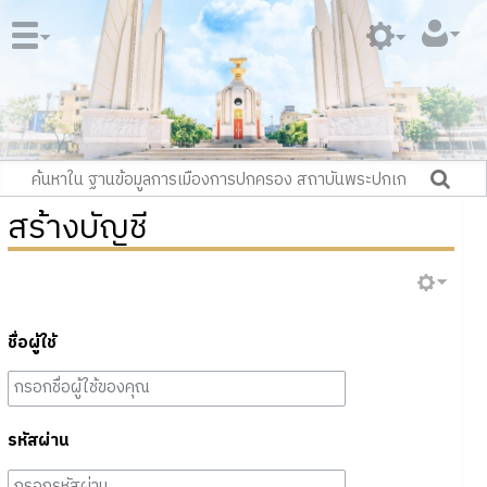
สร้างบัญชี
ชื่อผู้ใช้
รหัสผ่าน