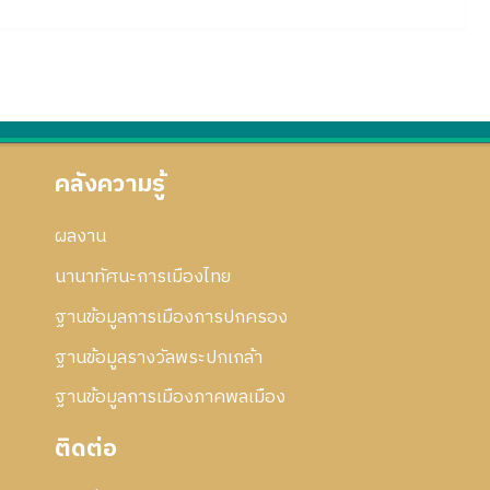
คลังความรู้
ผลงาน
นานาทัศนะการเมืองไทย
ฐานข้อมูลการเมืองการปกครอง
ฐานข้อมูลรางวัลพระปกเกล้า
ฐานข้อมูลการเมืองภาคพลเมือง
ติดต่อ