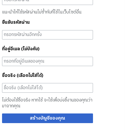
แนะนำให้ใช้รหัสผ่านไม่ซ้ำกับที่ใช้ในเว็บไซต์อื่น
ยืนยันรหัสผ่าน
ที่อยู่อีเมล (ไม่บังคับ)
ชื่อจริง (เลือกไม่ใส่ได้)
ไม่ต้องใช้ชื่อจริง หากใช้ จะใช้เพื่อบ่งชี้งานของคุณว่า
มาจากคุณ
สร้างบัญชีของคุณ