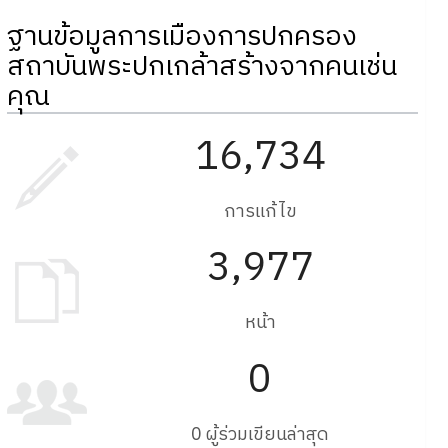
ฐานข้อมูลการเมืองการปกครอง
สถาบันพระปกเกล้าสร้างจากคนเช่น
คุณ
16,734
การแก้ไข
3,977
หน้า
0
0 ผู้ร่วมเขียนล่าสุด