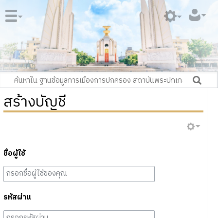
สร้างบัญชี
ชื่อผู้ใช้
รหัสผ่าน