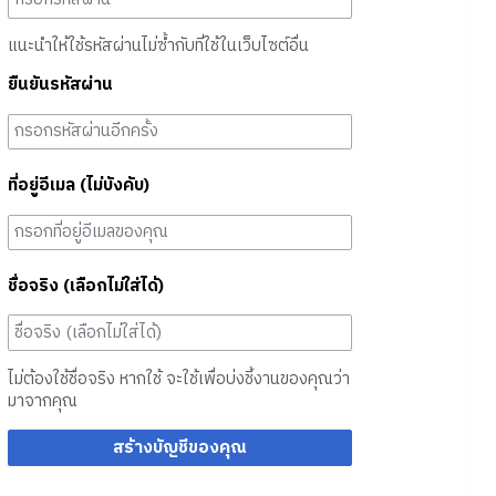
แนะนำให้ใช้รหัสผ่านไม่ซ้ำกับที่ใช้ในเว็บไซต์อื่น
ยืนยันรหัสผ่าน
ที่อยู่อีเมล (ไม่บังคับ)
ชื่อจริง (เลือกไม่ใส่ได้)
ไม่ต้องใช้ชื่อจริง หากใช้ จะใช้เพื่อบ่งชี้งานของคุณว่า
มาจากคุณ
สร้างบัญชีของคุณ