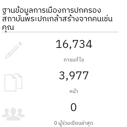
ฐานข้อมูลการเมืองการปกครอง
สถาบันพระปกเกล้าสร้างจากคนเช่น
คุณ
16,734
การแก้ไข
3,977
หน้า
0
0 ผู้ร่วมเขียนล่าสุด