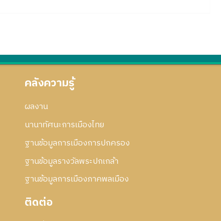
คลังความรู้
ผลงาน
นานาทัศนะการเมืองไทย
ฐานข้อมูลการเมืองการปกครอง
ฐานข้อมูลรางวัลพระปกเกล้า
ฐานข้อมูลการเมืองภาคพลเมือง
ติดต่อ