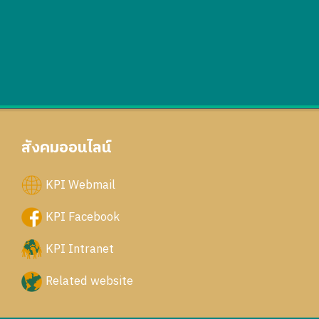
สังคมออนไลน์
KPI Webmail
KPI Facebook
KPI Intranet
Related website