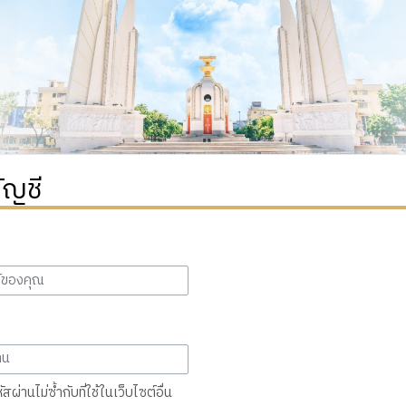
ัญชี
สผ่านไม่ซ้ำกับที่ใช้ในเว็บไซต์อื่น