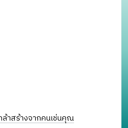
ล้าสร้างจากคนเช่นคุณ