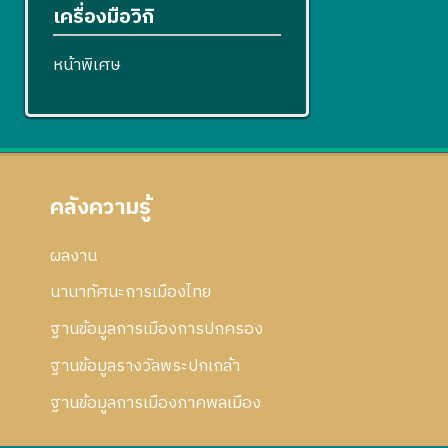
เครื่องมือวิกิ
หน้าพิเศษ
คลังความรู้
ผลงาน
นานาทัศนะการเมืองไทย
ฐานข้อมูลการเมืองการปกครอง
ฐานข้อมูลรางวัลพระปกเกล้า
ฐานข้อมูลการเมืองภาคพลเมือง