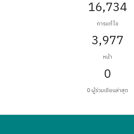
16,734
การแก้ไข
3,977
หน้า
0
0 ผู้ร่วมเขียนล่าสุด