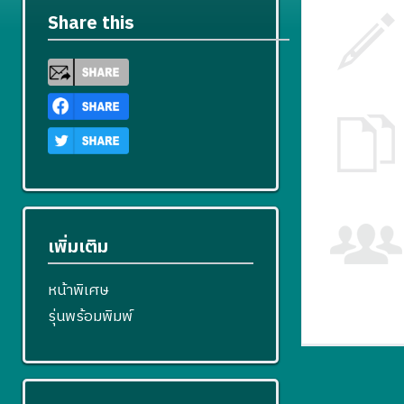
Share this
เพิ่มเติม
หน้าพิเศษ
รุ่นพร้อมพิมพ์