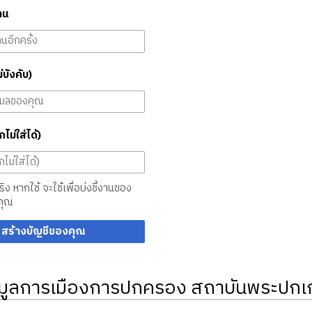
าน
ม่บังคับ)
กไม่ใส่ได้)
จริง หากใช้ จะใช้เพื่อบ่งชี้งานของ
คุณ
สร้างบัญชีของคุณ
มูลการเมืองการปกครอง สถาบันพระปกเก