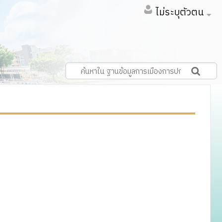
ไม่ระบุตัวตน