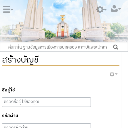
สร้างบัญชี
ชื่อผู้ใช้
รหัสผ่าน