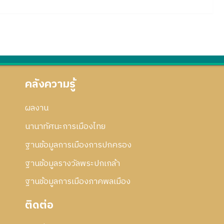
คลังความรู้
ผลงาน
นานาทัศนะการเมืองไทย
ฐานข้อมูลการเมืองการปกครอง
ฐานข้อมูลรางวัลพระปกเกล้า
ฐานข้อมูลการเมืองภาคพลเมือง
ติดต่อ