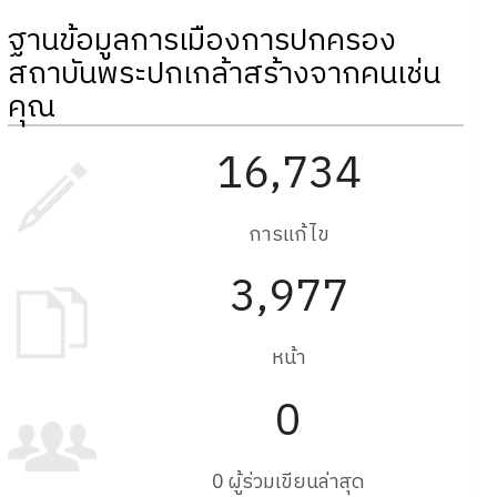
ฐานข้อมูลการเมืองการปกครอง
สถาบันพระปกเกล้าสร้างจากคนเช่น
คุณ
16,734
การแก้ไข
3,977
หน้า
0
0 ผู้ร่วมเขียนล่าสุด