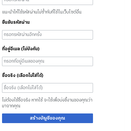
แนะนำให้ใช้รหัสผ่านไม่ซ้ำกับที่ใช้ในเว็บไซต์อื่น
ยืนยันรหัสผ่าน
ที่อยู่อีเมล (ไม่บังคับ)
ชื่อจริง (เลือกไม่ใส่ได้)
ไม่ต้องใช้ชื่อจริง หากใช้ จะใช้เพื่อบ่งชี้งานของคุณว่า
มาจากคุณ
สร้างบัญชีของคุณ