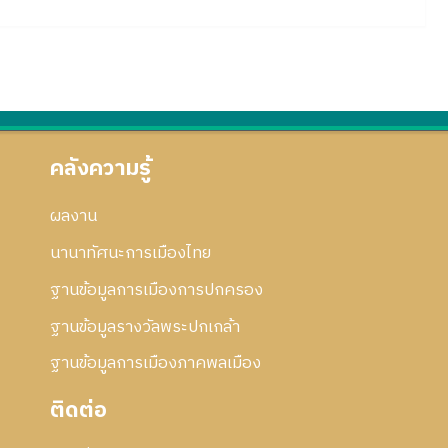
คลังความรู้
ผลงาน
นานาทัศนะการเมืองไทย
ฐานข้อมูลการเมืองการปกครอง
ฐานข้อมูลรางวัลพระปกเกล้า
ฐานข้อมูลการเมืองภาคพลเมือง
ติดต่อ