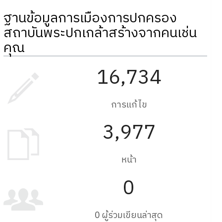
ฐานข้อมูลการเมืองการปกครอง
สถาบันพระปกเกล้าสร้างจากคนเช่น
คุณ
16,734
การแก้ไข
3,977
หน้า
0
0 ผู้ร่วมเขียนล่าสุด