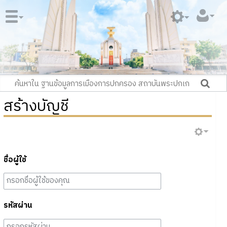
สร้างบัญชี
ชื่อผู้ใช้
รหัสผ่าน