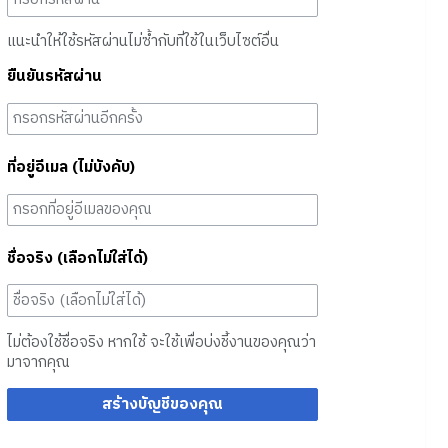
แนะนำให้ใช้รหัสผ่านไม่ซ้ำกับที่ใช้ในเว็บไซต์อื่น
ยืนยันรหัสผ่าน
ที่อยู่อีเมล (ไม่บังคับ)
ชื่อจริง (เลือกไม่ใส่ได้)
ไม่ต้องใช้ชื่อจริง หากใช้ จะใช้เพื่อบ่งชี้งานของคุณว่า
มาจากคุณ
สร้างบัญชีของคุณ