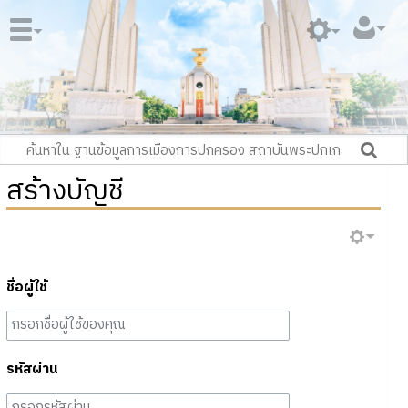
สร้างบัญชี
ชื่อผู้ใช้
รหัสผ่าน