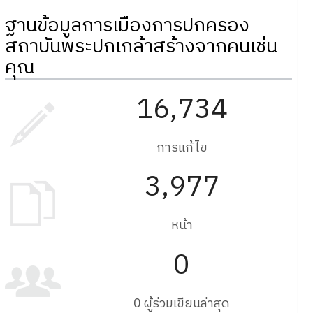
ฐานข้อมูลการเมืองการปกครอง
สถาบันพระปกเกล้าสร้างจากคนเช่น
คุณ
16,734
การแก้ไข
3,977
หน้า
0
0 ผู้ร่วมเขียนล่าสุด