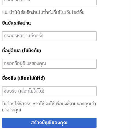
แนะนำให้ใช้รหัสผ่านไม่ซ้ำกับที่ใช้ในเว็บไซต์อื่น
ยืนยันรหัสผ่าน
ที่อยู่อีเมล (ไม่บังคับ)
ชื่อจริง (เลือกไม่ใส่ได้)
ไม่ต้องใช้ชื่อจริง หากใช้ จะใช้เพื่อบ่งชี้งานของคุณว่า
มาจากคุณ
สร้างบัญชีของคุณ