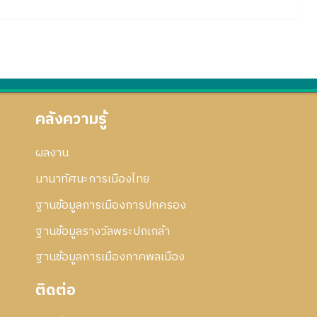
คลังความรู้
ผลงาน
นานาทัศนะการเมืองไทย
ฐานข้อมูลการเมืองการปกครอง
ฐานข้อมูลรางวัลพระปกเกล้า
ฐานข้อมูลการเมืองภาคพลเมือง
ติดต่อ