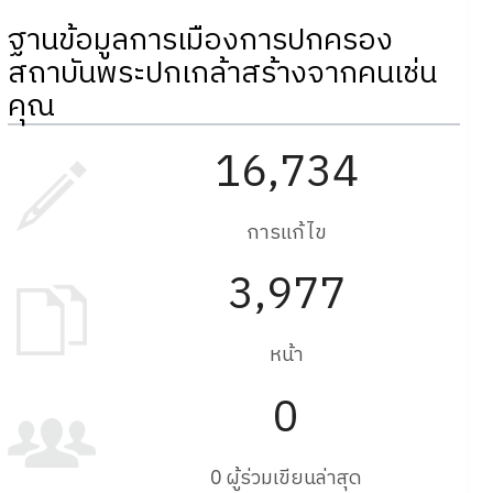
ฐานข้อมูลการเมืองการปกครอง
สถาบันพระปกเกล้าสร้างจากคนเช่น
คุณ
16,734
การแก้ไข
3,977
หน้า
0
0 ผู้ร่วมเขียนล่าสุด