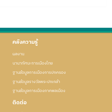
คลังความรู้
ผลงาน
นานาทัศนะการเมืองไทย
ฐานข้อมูลการเมืองการปกครอง
ฐานข้อมูลรางวัลพระปกเกล้า
ฐานข้อมูลการเมืองภาคพลเมือง
ติดต่อ