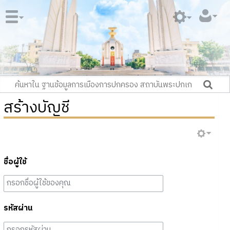
สร้างบัญชี
ชื่อผู้ใช้
รหัสผ่าน