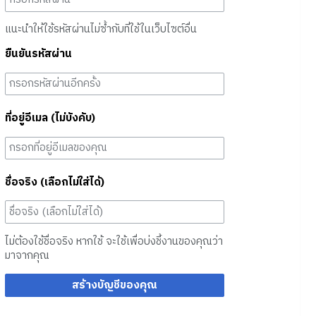
แนะนำให้ใช้รหัสผ่านไม่ซ้ำกับที่ใช้ในเว็บไซต์อื่น
ยืนยันรหัสผ่าน
ที่อยู่อีเมล (ไม่บังคับ)
ชื่อจริง (เลือกไม่ใส่ได้)
ไม่ต้องใช้ชื่อจริง หากใช้ จะใช้เพื่อบ่งชี้งานของคุณว่า
มาจากคุณ
สร้างบัญชีของคุณ