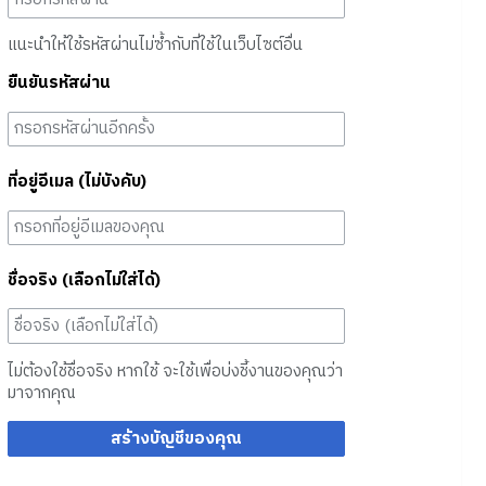
แนะนำให้ใช้รหัสผ่านไม่ซ้ำกับที่ใช้ในเว็บไซต์อื่น
ยืนยันรหัสผ่าน
ที่อยู่อีเมล (ไม่บังคับ)
ชื่อจริง (เลือกไม่ใส่ได้)
ไม่ต้องใช้ชื่อจริง หากใช้ จะใช้เพื่อบ่งชี้งานของคุณว่า
มาจากคุณ
สร้างบัญชีของคุณ