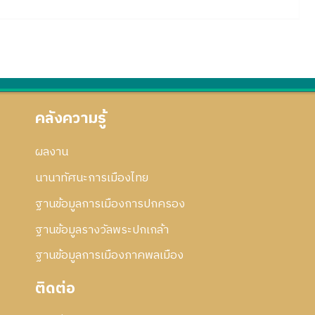
คลังความรู้
ผลงาน
นานาทัศนะการเมืองไทย
ฐานข้อมูลการเมืองการปกครอง
ฐานข้อมูลรางวัลพระปกเกล้า
ฐานข้อมูลการเมืองภาคพลเมือง
ติดต่อ