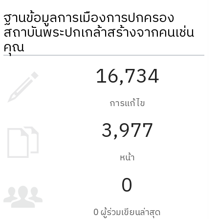
ฐานข้อมูลการเมืองการปกครอง
สถาบันพระปกเกล้าสร้างจากคนเช่น
คุณ
16,734
การแก้ไข
3,977
หน้า
0
0 ผู้ร่วมเขียนล่าสุด