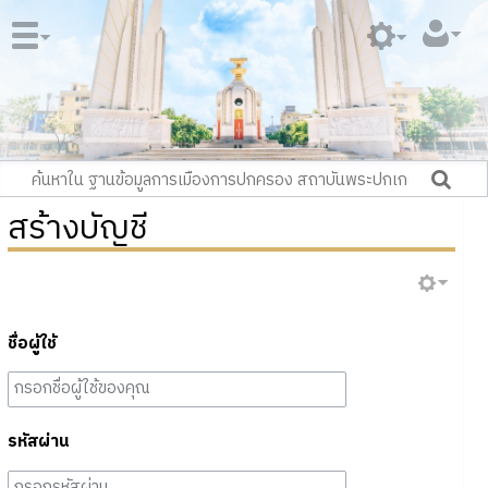
สร้างบัญชี
ชื่อผู้ใช้
รหัสผ่าน