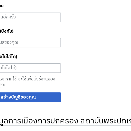
าน
ม่บังคับ)
กไม่ใส่ได้)
จริง หากใช้ จะใช้เพื่อบ่งชี้งานของ
คุณ
สร้างบัญชีของคุณ
มูลการเมืองการปกครอง สถาบันพระปกเก