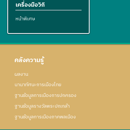
เครื่องมือวิกิ
หน้าพิเศษ
คลังความรู้
ผลงาน
นานาทัศนะการเมืองไทย
ฐานข้อมูลการเมืองการปกครอง
ฐานข้อมูลรางวัลพระปกเกล้า
ฐานข้อมูลการเมืองภาคพลเมือง