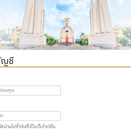
ัญชี
สผ่านไม่ซ้ำกับที่ใช้ในเว็บไซต์อื่น