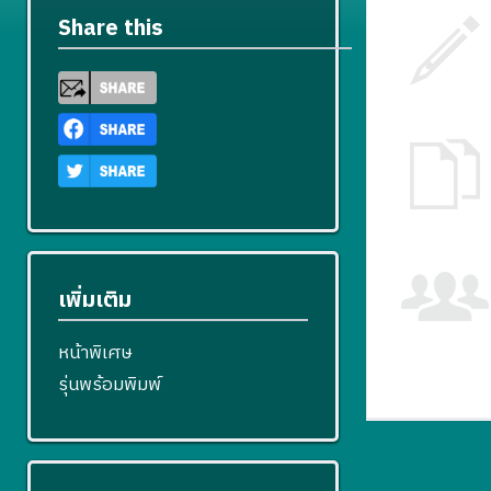
Share this
เพิ่มเติม
หน้าพิเศษ
รุ่นพร้อมพิมพ์