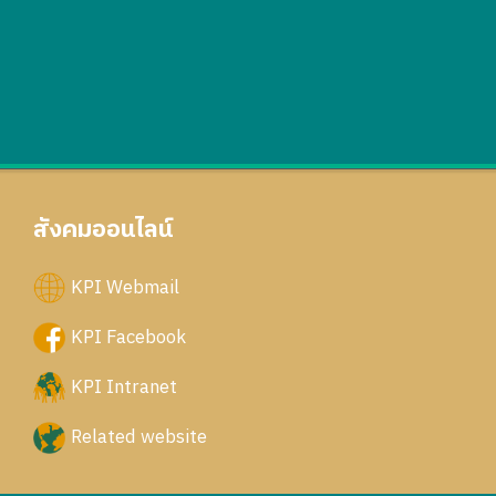
สังคมออนไลน์
KPI Webmail
KPI Facebook
KPI Intranet
Related website