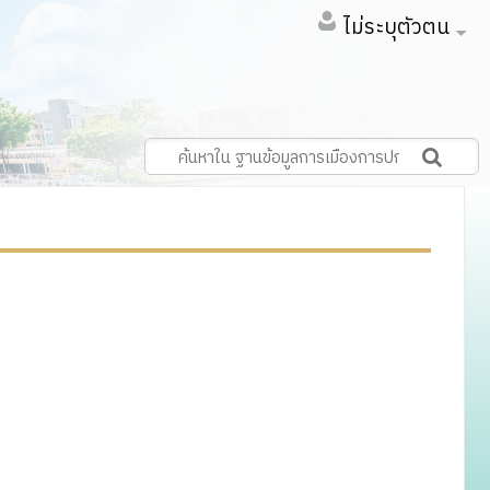
ไม่ระบุตัวตน