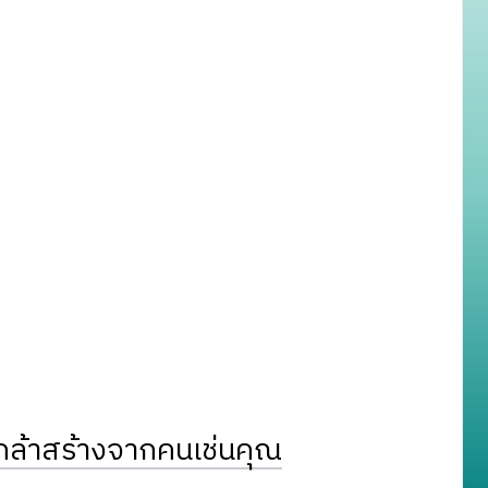
ล้าสร้างจากคนเช่นคุณ