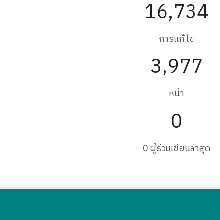
16,734
การแก้ไข
3,977
หน้า
0
0 ผู้ร่วมเขียนล่าสุด