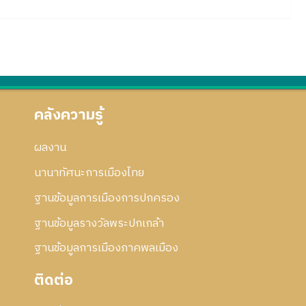
คลังความรู้
ผลงาน
นานาทัศนะการเมืองไทย
ฐานข้อมูลการเมืองการปกครอง
ฐานข้อมูลรางวัลพระปกเกล้า
ฐานข้อมูลการเมืองภาคพลเมือง
ติดต่อ