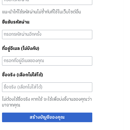
แนะนำให้ใช้รหัสผ่านไม่ซ้ำกับที่ใช้ในเว็บไซต์อื่น
ยืนยันรหัสผ่าน
ที่อยู่อีเมล (ไม่บังคับ)
ชื่อจริง (เลือกไม่ใส่ได้)
ไม่ต้องใช้ชื่อจริง หากใช้ จะใช้เพื่อบ่งชี้งานของคุณว่า
มาจากคุณ
สร้างบัญชีของคุณ