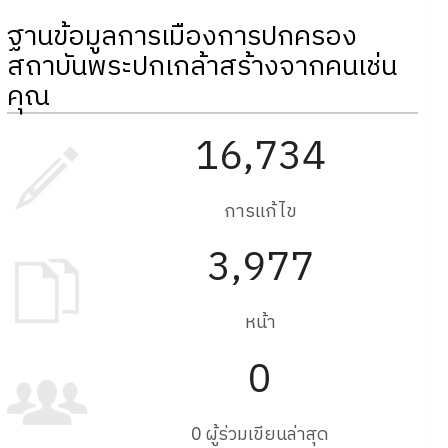
ฐานข้อมูลการเมืองการปกครอง
สถาบันพระปกเกล้าสร้างจากคนเช่น
คุณ
16,734
การแก้ไข
3,977
หน้า
0
0 ผู้ร่วมเขียนล่าสุด