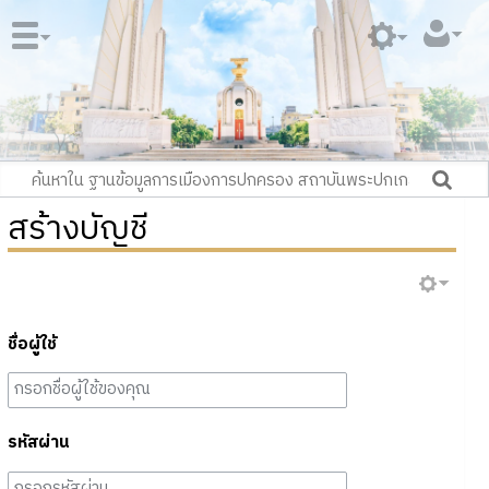
สร้างบัญชี
ชื่อผู้ใช้
รหัสผ่าน