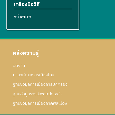
เครื่องมือวิกิ
หน้าพิเศษ
คลังความรู้
ผลงาน
นานาทัศนะการเมืองไทย
ฐานข้อมูลการเมืองการปกครอง
ฐานข้อมูลรางวัลพระปกเกล้า
ฐานข้อมูลการเมืองภาคพลเมือง