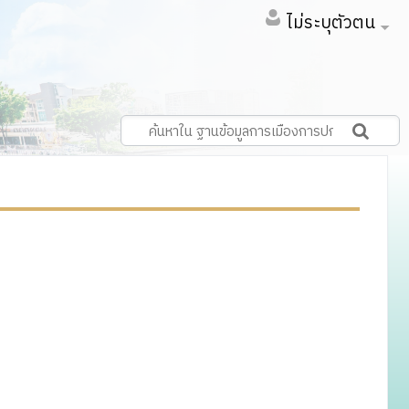
ไม่ระบุตัวตน