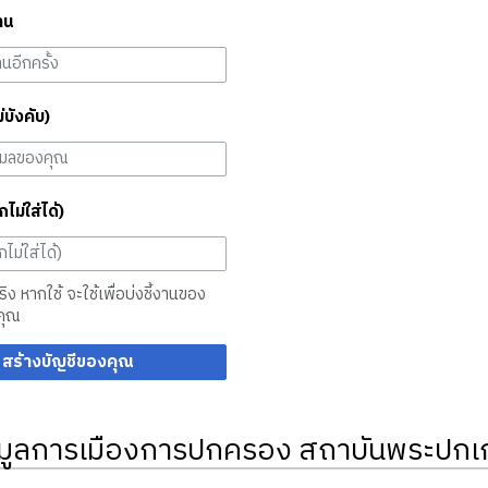
าน
ม่บังคับ)
กไม่ใส่ได้)
จริง หากใช้ จะใช้เพื่อบ่งชี้งานของ
คุณ
สร้างบัญชีของคุณ
มูลการเมืองการปกครอง สถาบันพระปกเก