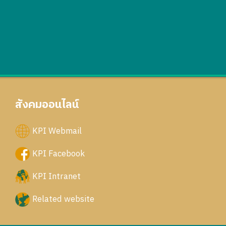
สังคมออนไลน์
KPI Webmail
KPI Facebook
KPI Intranet
Related website