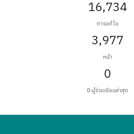
16,734
การแก้ไข
3,977
หน้า
0
0 ผู้ร่วมเขียนล่าสุด