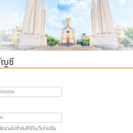
ัญชี
สผ่านไม่ซ้ำกับที่ใช้ในเว็บไซต์อื่น