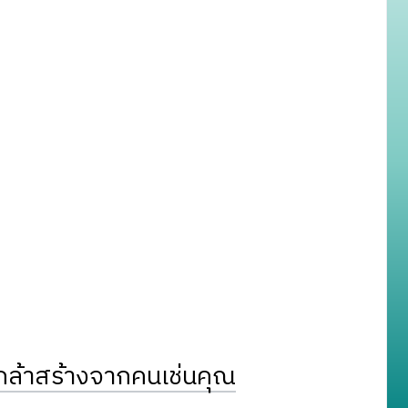
ล้าสร้างจากคนเช่นคุณ