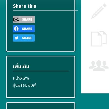
Share this
เพิ่มเติม
หน้าพิเศษ
รุ่นพร้อมพิมพ์