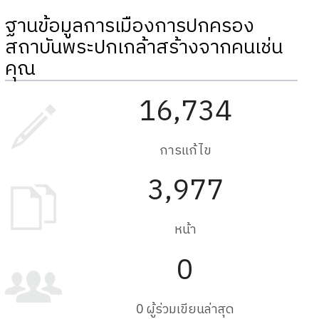
ฐานข้อมูลการเมืองการปกครอง
สถาบันพระปกเกล้าสร้างจากคนเช่น
คุณ
16,734
การแก้ไข
3,977
หน้า
0
0 ผู้ร่วมเขียนล่าสุด