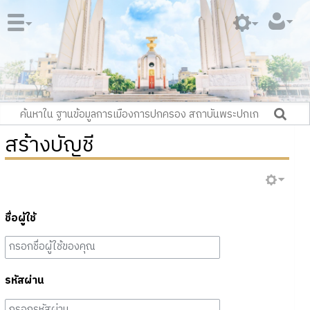
สร้างบัญชี
ชื่อผู้ใช้
รหัสผ่าน