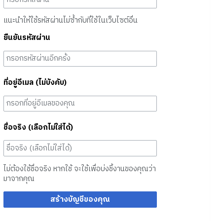
แนะนำให้ใช้รหัสผ่านไม่ซ้ำกับที่ใช้ในเว็บไซต์อื่น
ยืนยันรหัสผ่าน
ที่อยู่อีเมล (ไม่บังคับ)
ชื่อจริง (เลือกไม่ใส่ได้)
ไม่ต้องใช้ชื่อจริง หากใช้ จะใช้เพื่อบ่งชี้งานของคุณว่า
มาจากคุณ
สร้างบัญชีของคุณ