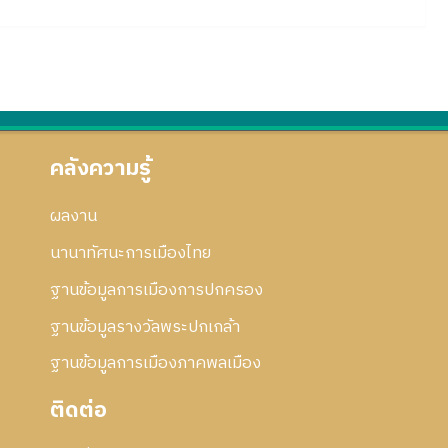
คลังความรู้
ผลงาน
นานาทัศนะการเมืองไทย
ฐานข้อมูลการเมืองการปกครอง
ฐานข้อมูลรางวัลพระปกเกล้า
ฐานข้อมูลการเมืองภาคพลเมือง
ติดต่อ