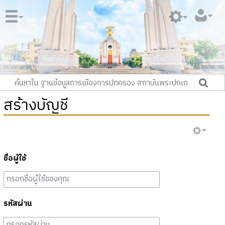
สร้างบัญชี
ชื่อผู้ใช้
รหัสผ่าน