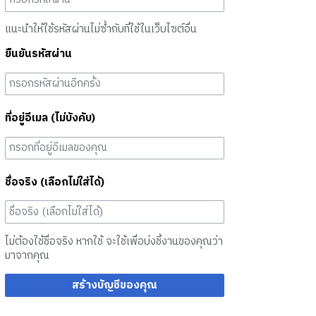
แนะนำให้ใช้รหัสผ่านไม่ซ้ำกับที่ใช้ในเว็บไซต์อื่น
ยืนยันรหัสผ่าน
ที่อยู่อีเมล (ไม่บังคับ)
ชื่อจริง (เลือกไม่ใส่ได้)
ไม่ต้องใช้ชื่อจริง หากใช้ จะใช้เพื่อบ่งชี้งานของคุณว่า
มาจากคุณ
สร้างบัญชีของคุณ