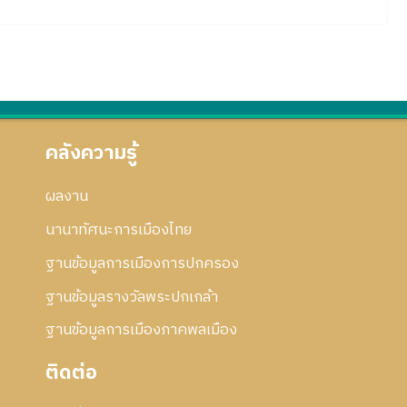
คลังความรู้
ผลงาน
นานาทัศนะการเมืองไทย
ฐานข้อมูลการเมืองการปกครอง
ฐานข้อมูลรางวัลพระปกเกล้า
ฐานข้อมูลการเมืองภาคพลเมือง
ติดต่อ