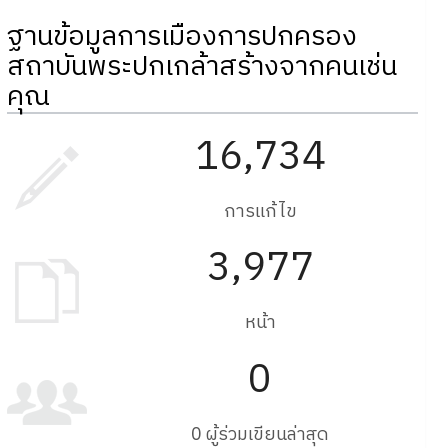
ฐานข้อมูลการเมืองการปกครอง
สถาบันพระปกเกล้าสร้างจากคนเช่น
คุณ
16,734
การแก้ไข
3,977
หน้า
0
0 ผู้ร่วมเขียนล่าสุด