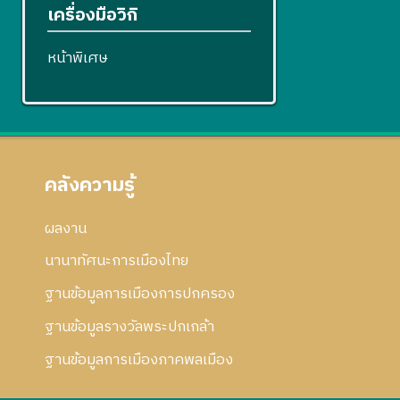
เครื่องมือวิกิ
หน้าพิเศษ
คลังความรู้
ผลงาน
นานาทัศนะการเมืองไทย
ฐานข้อมูลการเมืองการปกครอง
ฐานข้อมูลรางวัลพระปกเกล้า
ฐานข้อมูลการเมืองภาคพลเมือง