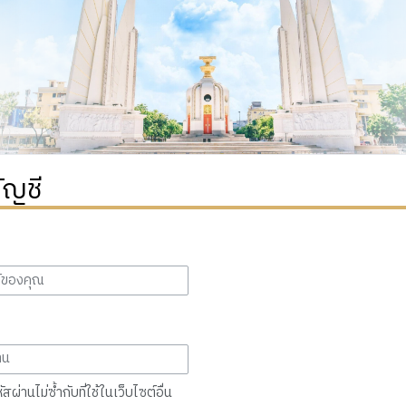
ัญชี
สผ่านไม่ซ้ำกับที่ใช้ในเว็บไซต์อื่น