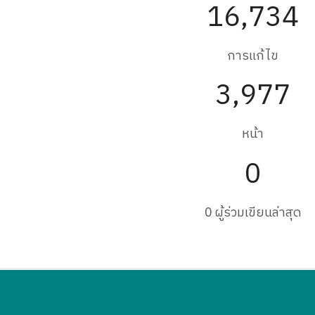
16,734
การแก้ไข
3,977
หน้า
0
0 ผู้ร่วมเขียนล่าสุด