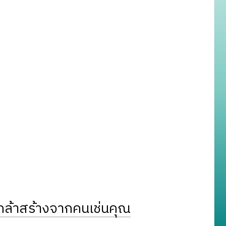
ล้าสร้างจากคนเช่นคุณ