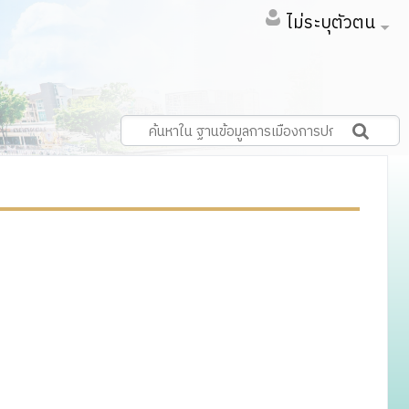
ไม่ระบุตัวตน