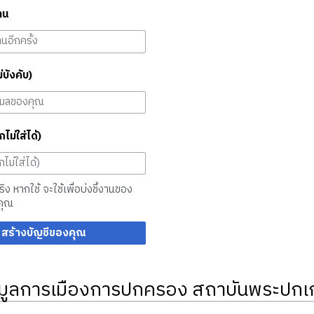
าน
ม่บังคับ)
กไม่ใส่ได้)
จริง หากใช้ จะใช้เพื่อบ่งชี้งานของ
คุณ
สร้างบัญชีของคุณ
มูลการเมืองการปกครอง สถาบันพระปกเก