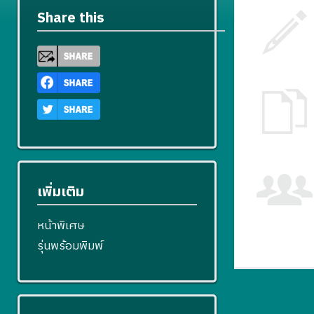
Share this
เพิ่มเติม
หน้าพิเศษ
รุ่นพร้อมพิมพ์