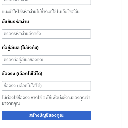
แนะนำให้ใช้รหัสผ่านไม่ซ้ำกับที่ใช้ในเว็บไซต์อื่น
ยืนยันรหัสผ่าน
ที่อยู่อีเมล (ไม่บังคับ)
ชื่อจริง (เลือกไม่ใส่ได้)
ไม่ต้องใช้ชื่อจริง หากใช้ จะใช้เพื่อบ่งชี้งานของคุณว่า
มาจากคุณ
สร้างบัญชีของคุณ