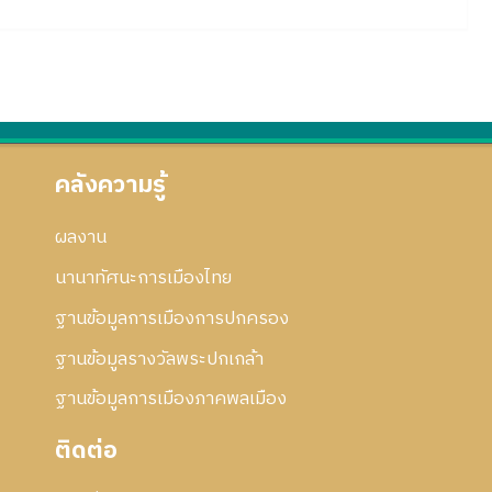
คลังความรู้
ผลงาน
นานาทัศนะการเมืองไทย
ฐานข้อมูลการเมืองการปกครอง
ฐานข้อมูลรางวัลพระปกเกล้า
ฐานข้อมูลการเมืองภาคพลเมือง
ติดต่อ