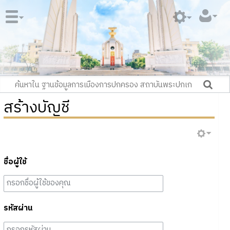
สร้างบัญชี
ชื่อผู้ใช้
รหัสผ่าน