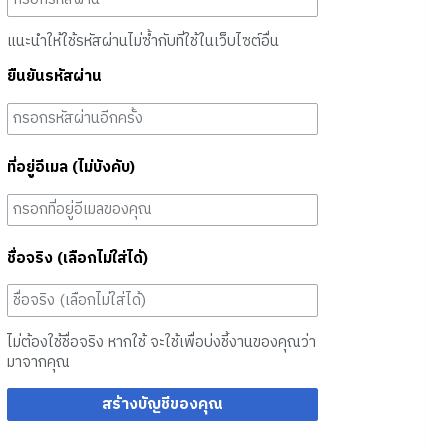
แนะนำให้ใช้รหัสผ่านไม่ซ้ำกับที่ใช้ในเว็บไซต์อื่น
ยืนยันรหัสผ่าน
ที่อยู่อีเมล (ไม่บังคับ)
ชื่อจริง (เลือกไม่ใส่ได้)
ไม่ต้องใช้ชื่อจริง หากใช้ จะใช้เพื่อบ่งชี้งานของคุณว่า
มาจากคุณ
สร้างบัญชีของคุณ