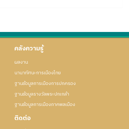
คลังความรู้
ผลงาน
นานาทัศนะการเมืองไทย
ฐานข้อมูลการเมืองการปกครอง
ฐานข้อมูลรางวัลพระปกเกล้า
ฐานข้อมูลการเมืองภาคพลเมือง
ติดต่อ