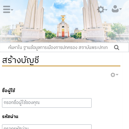
สร้างบัญชี
ชื่อผู้ใช้
รหัสผ่าน