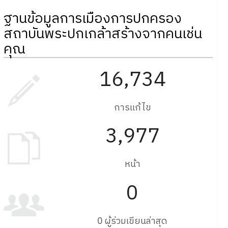
ฐานข้อมูลการเมืองการปกครอง
สถาบันพระปกเกล้าสร้างจากคนเช่น
คุณ
16,734
การแก้ไข
3,977
หน้า
0
0 ผู้ร่วมเขียนล่าสุด