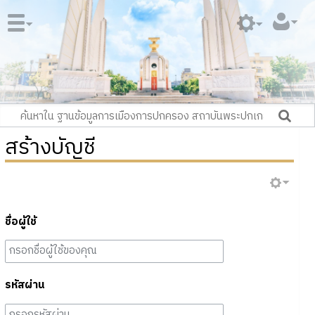
สร้างบัญชี
ชื่อผู้ใช้
รหัสผ่าน