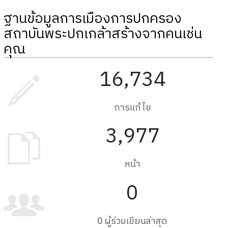
ฐานข้อมูลการเมืองการปกครอง
สถาบันพระปกเกล้าสร้างจากคนเช่น
คุณ
16,734
การแก้ไข
3,977
หน้า
0
0 ผู้ร่วมเขียนล่าสุด