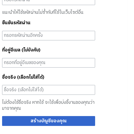
แนะนำให้ใช้รหัสผ่านไม่ซ้ำกับที่ใช้ในเว็บไซต์อื่น
ยืนยันรหัสผ่าน
ที่อยู่อีเมล (ไม่บังคับ)
ชื่อจริง (เลือกไม่ใส่ได้)
ไม่ต้องใช้ชื่อจริง หากใช้ จะใช้เพื่อบ่งชี้งานของคุณว่า
มาจากคุณ
สร้างบัญชีของคุณ