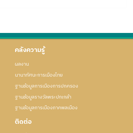
คลังความรู้
ผลงาน
นานาทัศนะการเมืองไทย
ฐานข้อมูลการเมืองการปกครอง
ฐานข้อมูลรางวัลพระปกเกล้า
ฐานข้อมูลการเมืองภาคพลเมือง
ติดต่อ