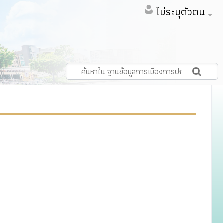
ไม่ระบุตัวตน