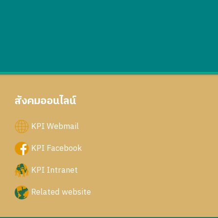
สังคมออนไลน์
KPI Webmail
KPI Facebook
KPI Intranet
Related website