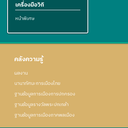
เครื่องมือวิกิ
หน้าพิเศษ
คลังความรู้
ผลงาน
นานาทัศนะการเมืองไทย
ฐานข้อมูลการเมืองการปกครอง
ฐานข้อมูลรางวัลพระปกเกล้า
ฐานข้อมูลการเมืองภาคพลเมือง