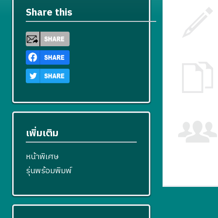
Share this
เพิ่มเติม
หน้าพิเศษ
รุ่นพร้อมพิมพ์