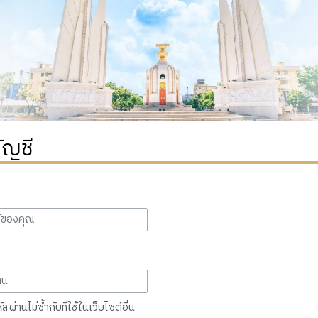
ัญชี
สผ่านไม่ซ้ำกับที่ใช้ในเว็บไซต์อื่น