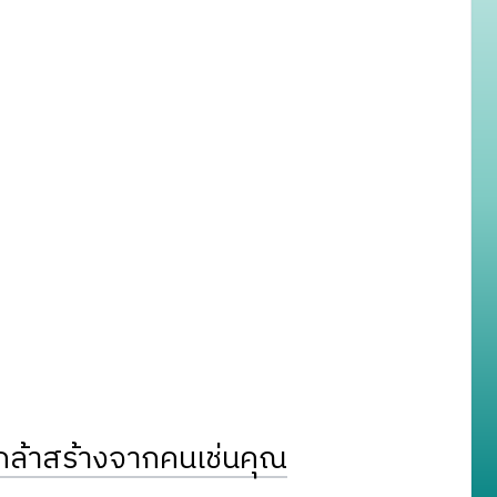
ล้าสร้างจากคนเช่นคุณ