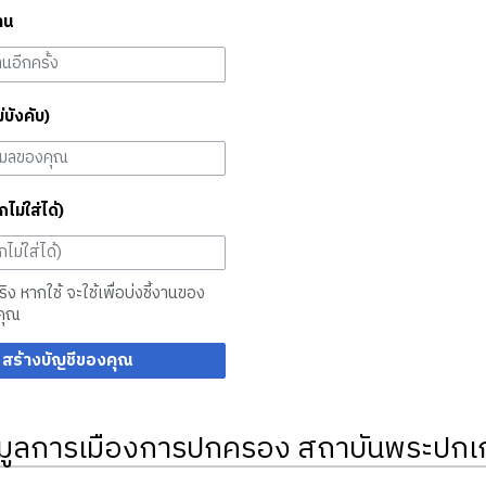
าน
ม่บังคับ)
กไม่ใส่ได้)
จริง หากใช้ จะใช้เพื่อบ่งชี้งานของ
คุณ
สร้างบัญชีของคุณ
มูลการเมืองการปกครอง สถาบันพระปกเก