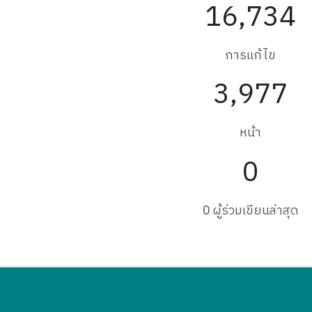
16,734
การแก้ไข
3,977
หน้า
0
0 ผู้ร่วมเขียนล่าสุด