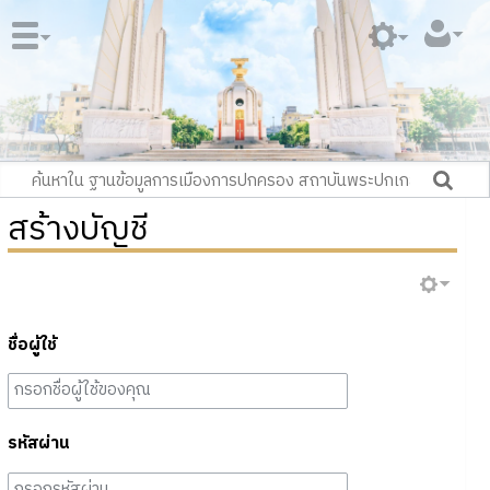
สร้างบัญชี
ชื่อผู้ใช้
รหัสผ่าน