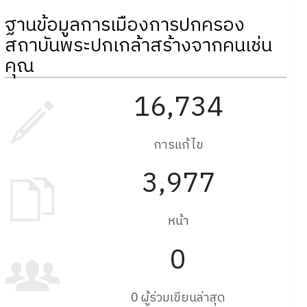
ฐานข้อมูลการเมืองการปกครอง
สถาบันพระปกเกล้าสร้างจากคนเช่น
คุณ
16,734
การแก้ไข
3,977
หน้า
0
0 ผู้ร่วมเขียนล่าสุด