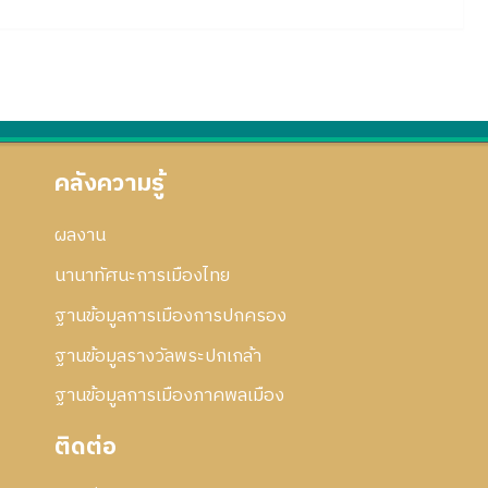
คลังความรู้
ผลงาน
นานาทัศนะการเมืองไทย
ฐานข้อมูลการเมืองการปกครอง
ฐานข้อมูลรางวัลพระปกเกล้า
ฐานข้อมูลการเมืองภาคพลเมือง
ติดต่อ