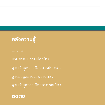
คลังความรู้
ผลงาน
นานาทัศนะการเมืองไทย
ฐานข้อมูลการเมืองการปกครอง
ฐานข้อมูลรางวัลพระปกเกล้า
ฐานข้อมูลการเมืองภาคพลเมือง
ติดต่อ