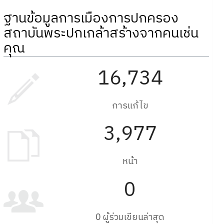
ฐานข้อมูลการเมืองการปกครอง
สถาบันพระปกเกล้าสร้างจากคนเช่น
คุณ
16,734
การแก้ไข
3,977
หน้า
0
0 ผู้ร่วมเขียนล่าสุด