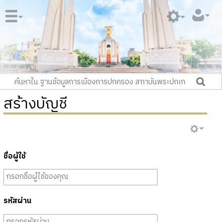
สร้างบัญชี
ชื่อผู้ใช้
รหัสผ่าน