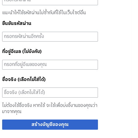
แนะนำให้ใช้รหัสผ่านไม่ซ้ำกับที่ใช้ในเว็บไซต์อื่น
ยืนยันรหัสผ่าน
ที่อยู่อีเมล (ไม่บังคับ)
ชื่อจริง (เลือกไม่ใส่ได้)
ไม่ต้องใช้ชื่อจริง หากใช้ จะใช้เพื่อบ่งชี้งานของคุณว่า
มาจากคุณ
สร้างบัญชีของคุณ