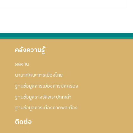
คลังความรู้
ผลงาน
นานาทัศนะการเมืองไทย
ฐานข้อมูลการเมืองการปกครอง
ฐานข้อมูลรางวัลพระปกเกล้า
ฐานข้อมูลการเมืองภาคพลเมือง
ติดต่อ