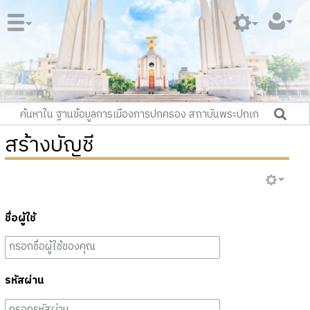
สร้างบัญชี
ชื่อผู้ใช้
รหัสผ่าน