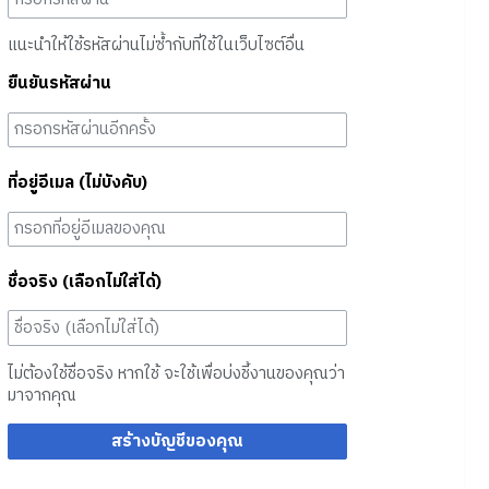
แนะนำให้ใช้รหัสผ่านไม่ซ้ำกับที่ใช้ในเว็บไซต์อื่น
ยืนยันรหัสผ่าน
ที่อยู่อีเมล (ไม่บังคับ)
ชื่อจริง (เลือกไม่ใส่ได้)
ไม่ต้องใช้ชื่อจริง หากใช้ จะใช้เพื่อบ่งชี้งานของคุณว่า
มาจากคุณ
สร้างบัญชีของคุณ