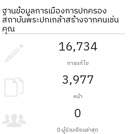
ฐานข้อมูลการเมืองการปกครอง
สถาบันพระปกเกล้าสร้างจากคนเช่น
คุณ
16,734
การแก้ไข
3,977
หน้า
0
0 ผู้ร่วมเขียนล่าสุด