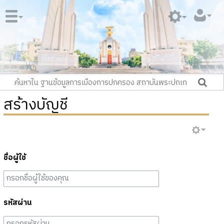
สร้างบัญชี
ชื่อผู้ใช้
รหัสผ่าน