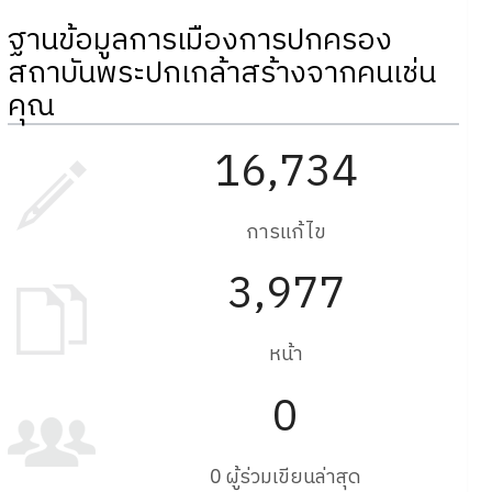
ฐานข้อมูลการเมืองการปกครอง
สถาบันพระปกเกล้าสร้างจากคนเช่น
คุณ
16,734
การแก้ไข
3,977
หน้า
0
0 ผู้ร่วมเขียนล่าสุด