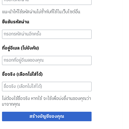
แนะนำให้ใช้รหัสผ่านไม่ซ้ำกับที่ใช้ในเว็บไซต์อื่น
ยืนยันรหัสผ่าน
ที่อยู่อีเมล (ไม่บังคับ)
ชื่อจริง (เลือกไม่ใส่ได้)
ไม่ต้องใช้ชื่อจริง หากใช้ จะใช้เพื่อบ่งชี้งานของคุณว่า
มาจากคุณ
สร้างบัญชีของคุณ