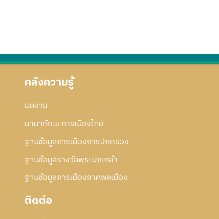
คลังความรู้
ผลงาน
นานาทัศนะการเมืองไทย
ฐานข้อมูลการเมืองการปกครอง
ฐานข้อมูลรางวัลพระปกเกล้า
ฐานข้อมูลการเมืองภาคพลเมือง
ติดต่อ