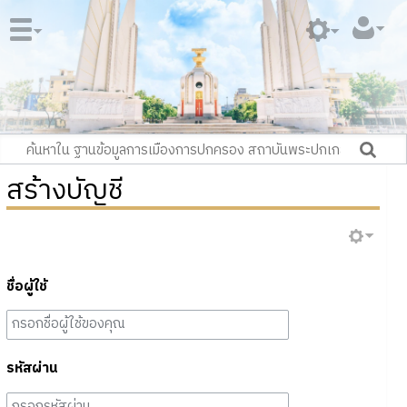
สร้างบัญชี
ชื่อผู้ใช้
รหัสผ่าน