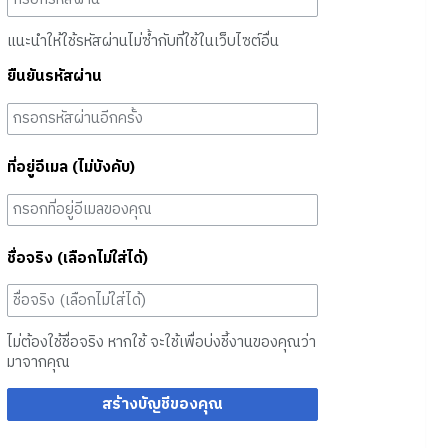
แนะนำให้ใช้รหัสผ่านไม่ซ้ำกับที่ใช้ในเว็บไซต์อื่น
ยืนยันรหัสผ่าน
ที่อยู่อีเมล (ไม่บังคับ)
ชื่อจริง (เลือกไม่ใส่ได้)
ไม่ต้องใช้ชื่อจริง หากใช้ จะใช้เพื่อบ่งชี้งานของคุณว่า
มาจากคุณ
สร้างบัญชีของคุณ