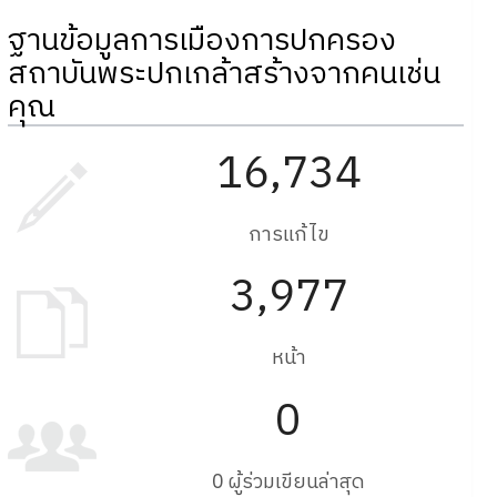
ฐานข้อมูลการเมืองการปกครอง
สถาบันพระปกเกล้าสร้างจากคนเช่น
คุณ
16,734
การแก้ไข
3,977
หน้า
0
0 ผู้ร่วมเขียนล่าสุด