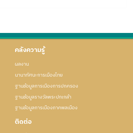
คลังความรู้
ผลงาน
นานาทัศนะการเมืองไทย
ฐานข้อมูลการเมืองการปกครอง
ฐานข้อมูลรางวัลพระปกเกล้า
ฐานข้อมูลการเมืองภาคพลเมือง
ติดต่อ