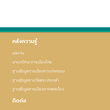
คลังความรู้
ผลงาน
นานาทัศนะการเมืองไทย
ฐานข้อมูลการเมืองการปกครอง
ฐานข้อมูลรางวัลพระปกเกล้า
ฐานข้อมูลการเมืองภาคพลเมือง
ติดต่อ