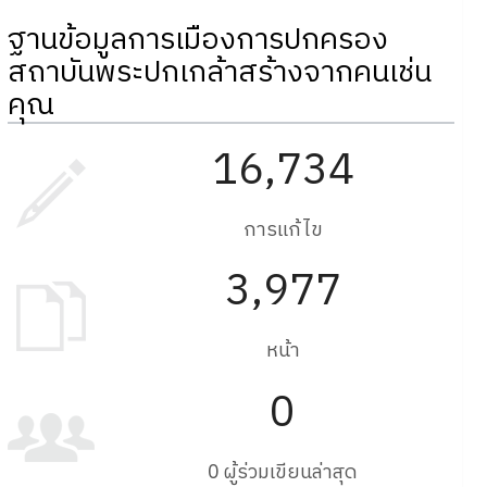
ฐานข้อมูลการเมืองการปกครอง
สถาบันพระปกเกล้าสร้างจากคนเช่น
คุณ
16,734
การแก้ไข
3,977
หน้า
0
0 ผู้ร่วมเขียนล่าสุด