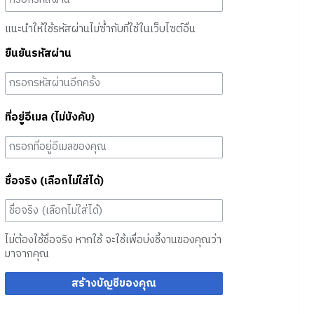
แนะนำให้ใช้รหัสผ่านไม่ซ้ำกับที่ใช้ในเว็บไซต์อื่น
ยืนยันรหัสผ่าน
ที่อยู่อีเมล (ไม่บังคับ)
ชื่อจริง (เลือกไม่ใส่ได้)
ไม่ต้องใช้ชื่อจริง หากใช้ จะใช้เพื่อบ่งชี้งานของคุณว่า
มาจากคุณ
สร้างบัญชีของคุณ