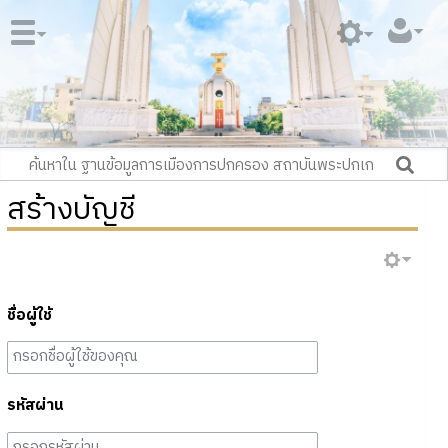
สร้างบัญชี
ชื่อผู้ใช้
รหัสผ่าน