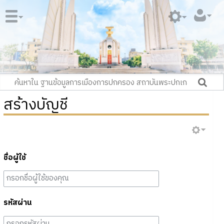
สร้างบัญชี
ชื่อผู้ใช้
รหัสผ่าน