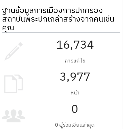
ฐานข้อมูลการเมืองการปกครอง
สถาบันพระปกเกล้าสร้างจากคนเช่น
คุณ
16,734
การแก้ไข
3,977
หน้า
0
0 ผู้ร่วมเขียนล่าสุด