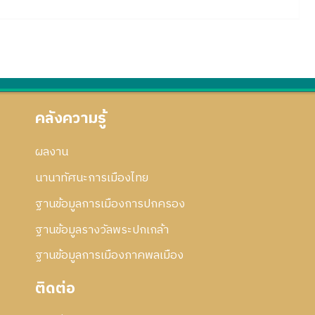
คลังความรู้
ผลงาน
นานาทัศนะการเมืองไทย
ฐานข้อมูลการเมืองการปกครอง
ฐานข้อมูลรางวัลพระปกเกล้า
ฐานข้อมูลการเมืองภาคพลเมือง
ติดต่อ