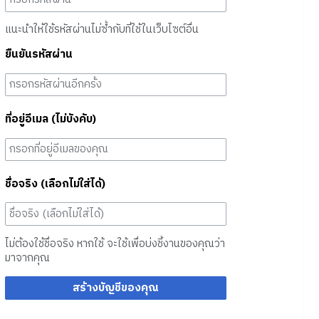
แนะนำให้ใช้รหัสผ่านไม่ซ้ำกับที่ใช้ในเว็บไซต์อื่น
ยืนยันรหัสผ่าน
ที่อยู่อีเมล (ไม่บังคับ)
ชื่อจริง (เลือกไม่ใส่ได้)
ไม่ต้องใช้ชื่อจริง หากใช้ จะใช้เพื่อบ่งชี้งานของคุณว่า
มาจากคุณ
สร้างบัญชีของคุณ