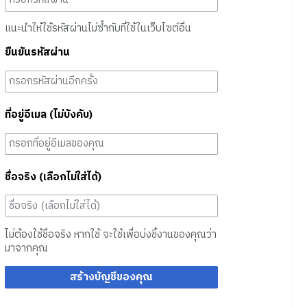
แนะนำให้ใช้รหัสผ่านไม่ซ้ำกับที่ใช้ในเว็บไซต์อื่น
ยืนยันรหัสผ่าน
ที่อยู่อีเมล (ไม่บังคับ)
ชื่อจริง (เลือกไม่ใส่ได้)
ไม่ต้องใช้ชื่อจริง หากใช้ จะใช้เพื่อบ่งชี้งานของคุณว่า
มาจากคุณ
สร้างบัญชีของคุณ