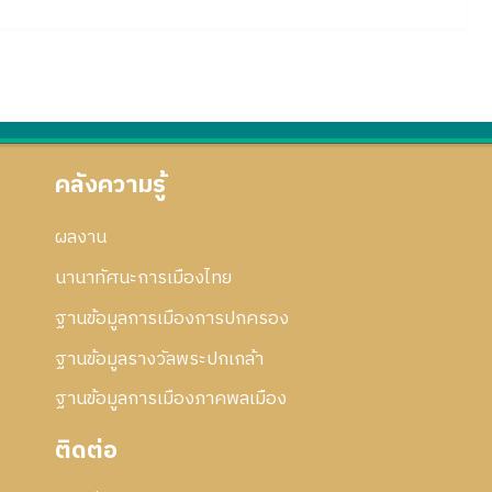
คลังความรู้
ผลงาน
นานาทัศนะการเมืองไทย
ฐานข้อมูลการเมืองการปกครอง
ฐานข้อมูลรางวัลพระปกเกล้า
ฐานข้อมูลการเมืองภาคพลเมือง
ติดต่อ