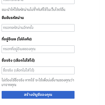
แนะนำให้ใช้รหัสผ่านไม่ซ้ำกับที่ใช้ในเว็บไซต์อื่น
ยืนยันรหัสผ่าน
ที่อยู่อีเมล (ไม่บังคับ)
ชื่อจริง (เลือกไม่ใส่ได้)
ไม่ต้องใช้ชื่อจริง หากใช้ จะใช้เพื่อบ่งชี้งานของคุณว่า
มาจากคุณ
สร้างบัญชีของคุณ