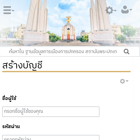
สร้างบัญชี
ชื่อผู้ใช้
รหัสผ่าน