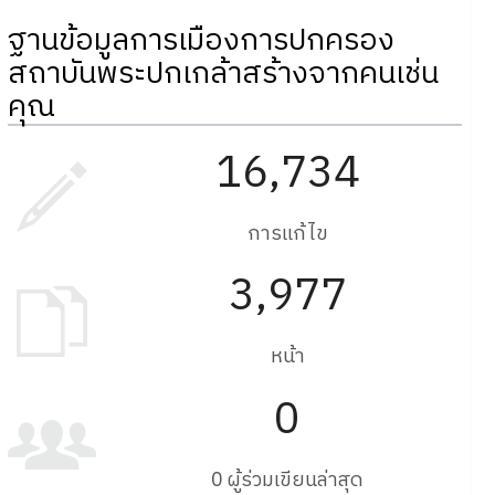
ฐานข้อมูลการเมืองการปกครอง
สถาบันพระปกเกล้าสร้างจากคนเช่น
คุณ
16,734
การแก้ไข
3,977
หน้า
0
0 ผู้ร่วมเขียนล่าสุด